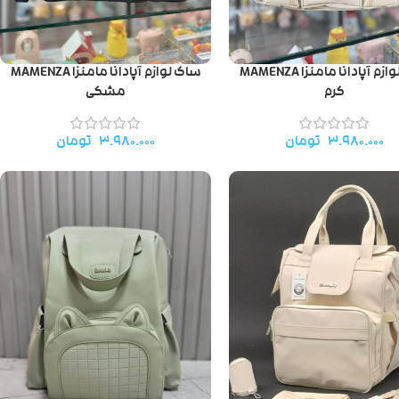
ساک لوازم آپادانا مامنزا MAMENZA
ساک لوازم آپادانا مامنزا MAMENZA
کرم
مشکی
۳.۹۸۰.۰۰۰
تومان
۳.۹۸۰.۰۰۰
تومان