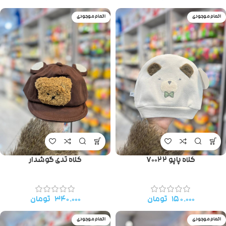
اتمام موجودی
اتمام موجودی
کلاه پاپو ۷۰۰۲۲
کلاه تدی گوشدار
۱۵۰.۰۰۰
تومان
۳۴۰.۰۰۰
تومان
اتمام موجودی
اتمام موجودی