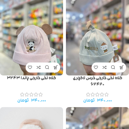
کلاه نخی خارجی خرس لاکچری
کلاه نخی خارجی پاندا ۳۲۴۳
۶۲۴۲۰
۳۴۰.۰۰۰
تومان
۳۴۰.۰۰۰
تومان