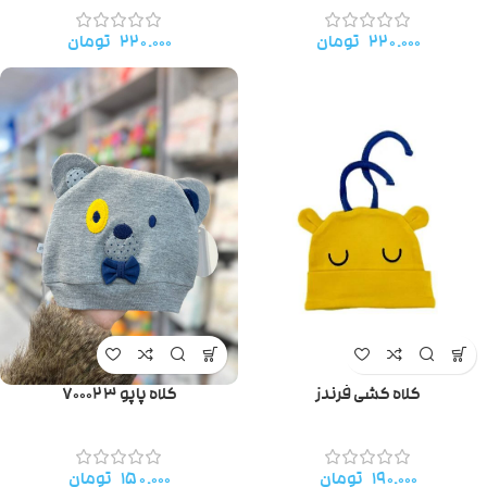
۲۲۰.۰۰۰
تومان
۲۲۰.۰۰۰
تومان
کلاه کشی فرندز
کلاه پاپو ۷۰۰۰۲۳
۱۹۰.۰۰۰
تومان
۱۵۰.۰۰۰
تومان