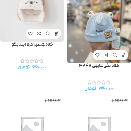
کلاه جسپر کرم ایندیگو
کلاه نخی خارجی ۳۲۴۸
۶۶۰.۰۰۰
تومان
۳۴۰.۰۰۰
تومان
اتمام موجودی
اتمام موجودی