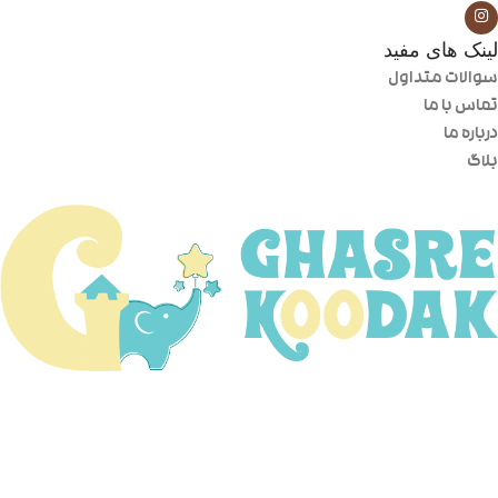
لینک های مفید
سوالات متداول
تماس با ما
درباره ما
بلاگ