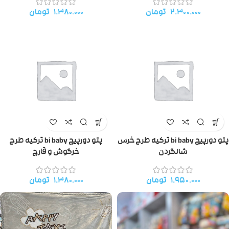
۲.۳۰۰.۰۰۰
تومان
۱.۳۸۰.۰۰۰
تومان
پتو دورپیچ bi baby ترکیه طرح خرس
پتو دورپیچ bi baby ترکیه طرح
شالگردن
خرگوش و قارچ
۱.۹۵۰.۰۰۰
تومان
۱.۳۸۰.۰۰۰
تومان