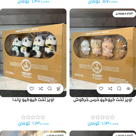
۵۷۰.۰۰۰
تومان
۱.۴۶۰.۰۰۰
تومان
اتمام موجودی
اویز تخت کیوکیو خرس خرگوش
اویز تخت کیوکیو پاندا
۱.۱۳۰.۰۰۰
تومان
۱.۱۳۰.۰۰۰
تومان
اتمام موجودی
اتمام موجودی