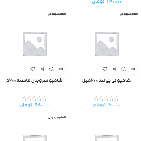
۱۳۰.۰۰۰
تومان
اتمام موجودی
اتمام موجودی
شامپو بی بی لند ۲۰۰میل
شامپو سروبدن ماستلا ۲۰۰م
۶۰.۰۰۰
تومان
۹۲۰.۰۰۰
تومان
اتمام موجودی