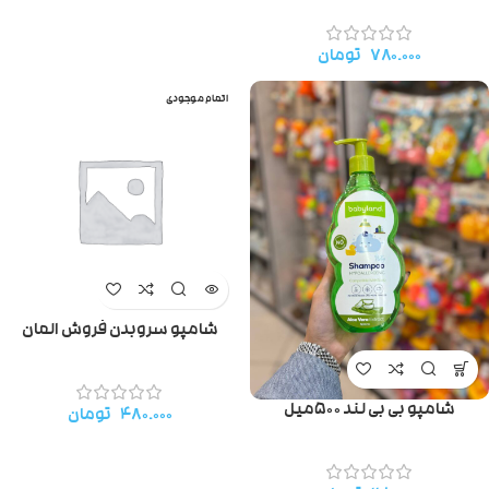
۷۸۰.۰۰۰
تومان
اتمام موجودی
شامپو سروبدن فروش المان
شامپو بی بی لند ۵۰۰میل
۴۸۰.۰۰۰
تومان