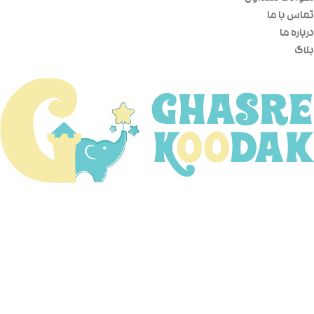
تماس با ما
درباره ما
بلاگ