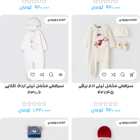
۹۲۰.۰۰۰
تومان
۹۲۰.۰۰۰
تومان
اتمام موجودی
اتمام موجودی
سرهمی مخمل نیلی ادم برفی
سرهمی مخمل نیلی اردک طلایی
۲۳۱۰۶
۴۲۱۱۴۵
۹۲۰.۰۰۰
تومان
۱.۲۲۰.۰۰۰
تومان
اتمام موجودی
اتمام موجودی