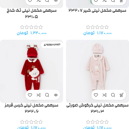
سرهمی مخمل نیلی شیر ۲۳۲۰۷
سرهمی مخمل نیلی تک شاخ
۲۳۱۰۵
۱.۱۷۰.۰۰۰
تومان
۱.۲۲۰.۰۰۰
تومان
اتمام موجودی
سرهمی مخمل نیلی خرگوش صورتی
سرهمی مخمل نیلی خرس قرمز
۲۳۲۰۶
۲۳۱۰۳
۱.۱۷۰.۰۰۰
تومان
۱.۱۷۰.۰۰۰
تومان