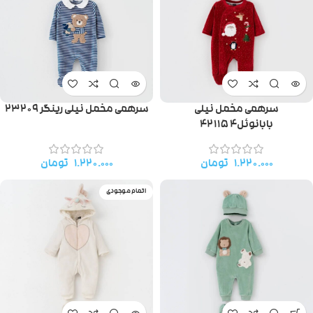
سرهمی مخمل نیلی
سرهمی مخمل نیلی رینگر ۲۳۲۰۹
بابانوئل۴۲۱۱۵۴
۱.۲۲۰.۰۰۰
تومان
۱.۲۲۰.۰۰۰
تومان
اتمام موجودی