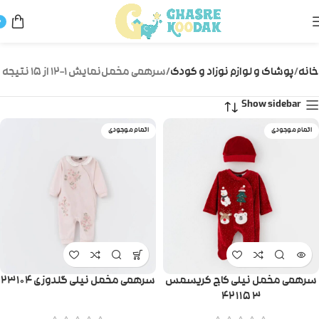
0
خانه
پوشاک و لوازم نوزاد و کودک
سرهمی مخمل
نمایش 1–12 از 15 نتیجه
Show sidebar
اتمام موجودی
اتمام موجودی
سرهمی مخمل نیلی کاج کریسمس
سرهمی مخمل نیلی گلدوزی ۲۳۱۰۴
۴۲۱۱۵۳