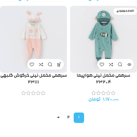
اتمام موجودی
سرهمی مخمل نیلی هواپیما
سرهمی مخمل نیلی خرگوش گلبهی
۲۳۱۱۱
۲۳۲۰۴
۱.۱۷۰.۰۰۰
تومان
→
2
1