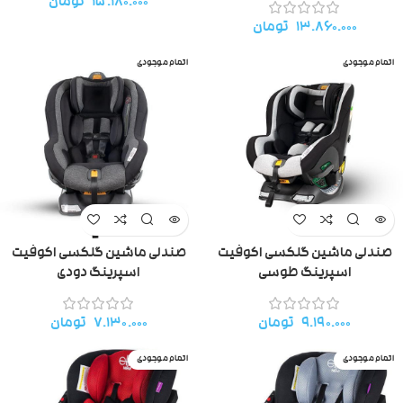
۱۵.۱۸۰.۰۰۰
تومان
۱۳.۸۶۰.۰۰۰
تومان
اتمام موجودی
اتمام موجودی
صندلی ماشین گلکسی اکوفیت
صندلی ماشین گلکسی اکوفیت
اسپرینگ طوسی
اسپرینگ دودی
۹.۱۹۰.۰۰۰
تومان
۷.۱۳۰.۰۰۰
تومان
اتمام موجودی
اتمام موجودی