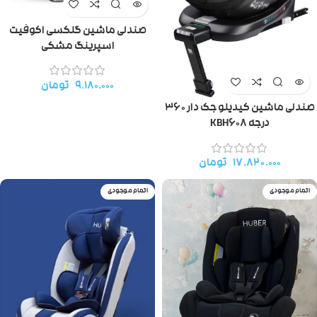
صندلی ماشین گلکسی اکوفیت
اسپرینگ مشکی
۹.۱۸۰.۰۰۰
تومان
صندلی ماشین کیدیلو جک دار ۳۶۰
درجه KBH608
۱۷.۸۲۰.۰۰۰
تومان
اتمام موجودی
اتمام موجودی