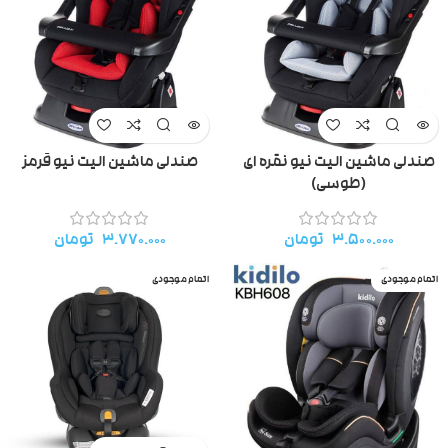
صندلی ماشین الیت نیو نقره ای
صندلی ماشین الیت نیو قرمز
(طوسی)
۳.۵۰۰.۰۰۰
تومان
۳.۷۷۰.۰۰۰
تومان
اتمام موجودی
اتمام موجودی