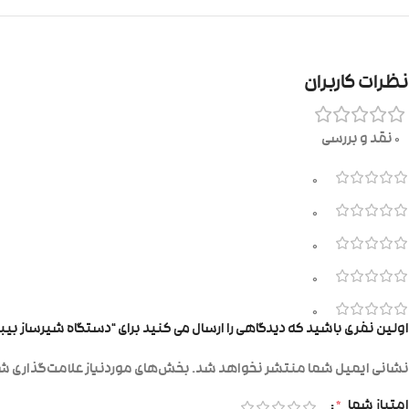
نظرات کاربران
0 نقد و بررسی
0
0
0
0
0
اولین نفری باشید که دیدگاهی را ارسال می کنید برای “دستگاه شیرساز بیبی اکسو Baby Exo مدل ispenser
نشانی ایمیل شما منتشر نخواهد شد.
بخش‌های موردنیاز علامت‌گذاری شد
امتیاز شما
*