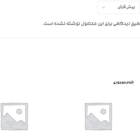
هیچ دیدگاهی برای این محصول نوشته نشده است.
اتمام موجودی