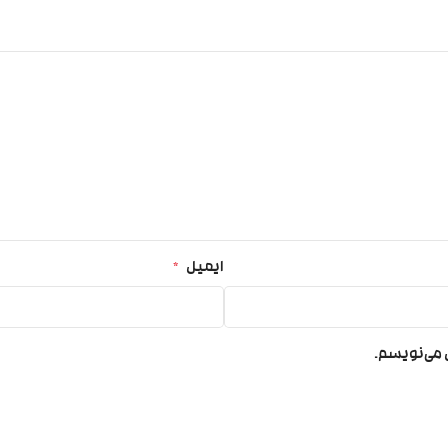
ایمیل
*
ی می‌نویسم.