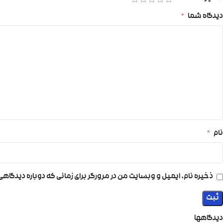
دیدگاه شما
*
نام
*
ذخیره نام، ایمیل و وبسایت من در مرورگر برای زمانی که دوباره دیدگاه
دیدگاهها