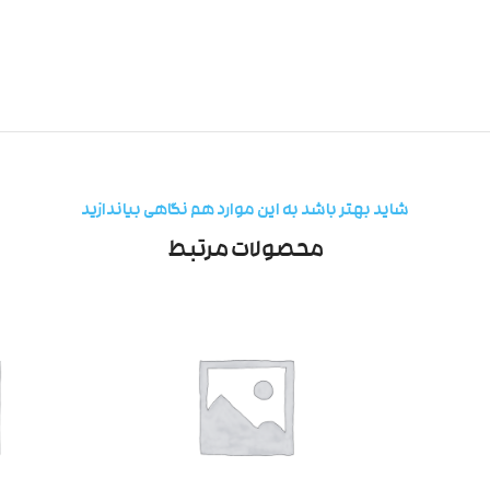
شاید بهتر باشد به این موارد هم نگاهی بیاندازید
محصولات مرتبط