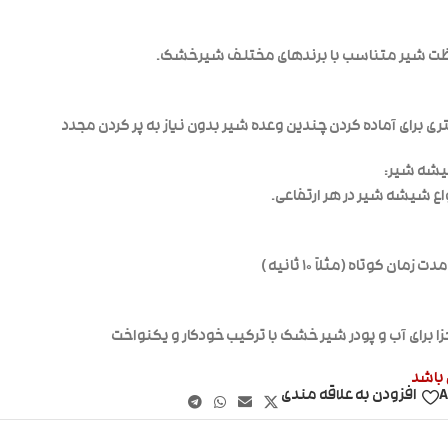
ظت شیر متناسب با برندهای مختلف شیرخشک.
شیشه شیر:
واع شیشه شیر در هر ارتفاعی.
مان کوتاه (مثلاً ۱۰ ثانیه )
زا برای آب و پودر شیر خشک با ترکیب خودکار و یکنواخت
 باشد
A
افزودن به علاقه مندی