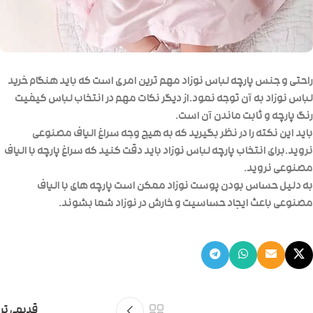
راحتی و جنس پارچه لباس نوزاد مهم ترین امری است که باید هنگام خرید
لباس نوزاد به آن توجه نمود.از دیگر نکات مهم در انتخاب لباس کیفیت
رنگ پارچه و ثابت ماندن آن است.
باید این نکته را در نظر بگیرید که به هیچ وجه سراغ الیاف مصنوعی
نروید.برای انتخاب پارچه لباس نوزاد باید دقت کنید که سراغ پارچه با الیاف
مصنوعی نروید.
به دلیل حساس بودن پوست نوزاد ممکن است پارچه های با الیاف
مصنوعی باعث ایجاد حساسیت و خارش در نوزاد شما بشوند.
قدیمی تر