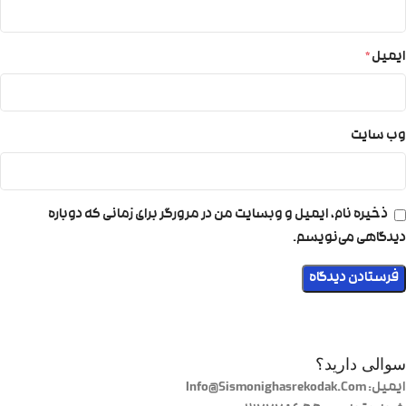
ایمیل
*
وب‌ سایت
ذخیره نام، ایمیل و وبسایت من در مرورگر برای زمانی که دوباره
دیدگاهی می‌نویسم.
سوالی دارید؟
ایمیل: Info@Sismonighasrekodak.Com