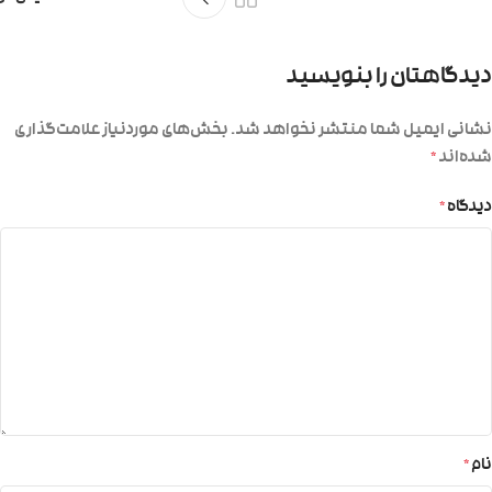
دیدگاهتان را بنویسید
نشانی ایمیل شما منتشر نخواهد شد.
بخش‌های موردنیاز علامت‌گذاری
شده‌اند
*
دیدگاه
*
نام
*