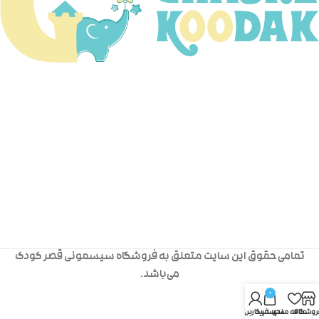
تمامی حقوق این سایت متعلق به فروشگاه سیسمونی قصر کودک
می‌باشد.
0
روشگاه
علاقه مندی
سبد خرید
حساب کاربری من