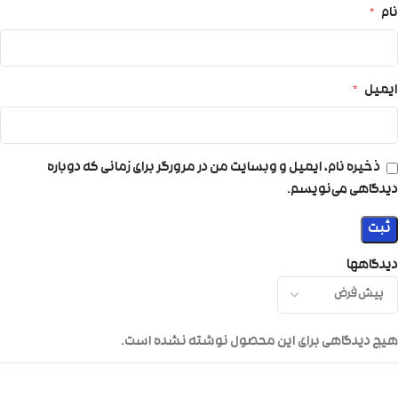
نام
*
ایمیل
*
ذخیره نام، ایمیل و وبسایت من در مرورگر برای زمانی که دوباره
دیدگاهی می‌نویسم.
دیدگاهها
هیچ دیدگاهی برای این محصول نوشته نشده است.