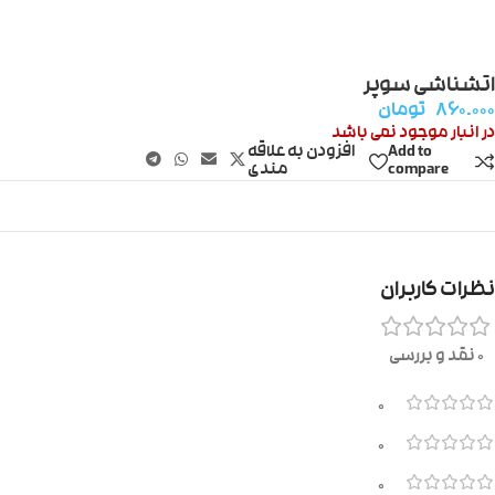
اتشناشی سوپر
۸۶۰.۰۰۰
تومان
در انبار موجود نمی باشد
Add to
افزودن به علاقه
compare
مندی
نظرات کاربران
0 نقد و بررسی
0
0
0