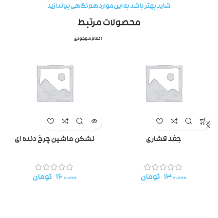
شاید بهتر باشد به این موارد هم نگاهی بیاندازید
محصولات مرتبط
اتمام موجودی
جغد فشاری
نشکن ماشین چرخ دنده ای
۱۳۰.۰۰۰
تومان
۱۶۰.۰۰۰
تومان