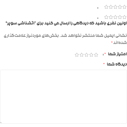
0
0
اولین نفری باشید که دیدگاهی را ارسال می کنید برای “اتشناشی سوپر”
نشانی ایمیل شما منتشر نخواهد شد.
بخش‌های موردنیاز علامت‌گذاری
شده‌اند
*
امتیاز شما
*
دیدگاه شما
*