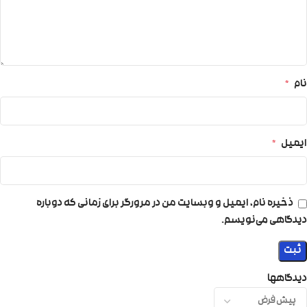
نام
*
ایمیل
*
ذخیره نام، ایمیل و وبسایت من در مرورگر برای زمانی که دوباره
دیدگاهی می‌نویسم.
دیدگاهها