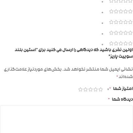
0
0
0
0
0
اولین نفری باشید که دیدگاهی را ارسال می کنید برای “استین بلند
سوییت پاریز”
نشانی ایمیل شما منتشر نخواهد شد.
بخش‌های موردنیاز علامت‌گذاری
شده‌اند
*
امتیاز شما
*
دیدگاه شما
*