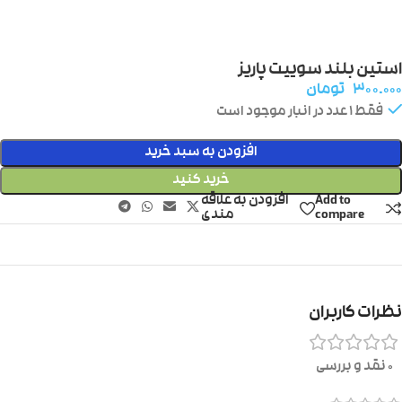
استین بلند سوییت پاریز
۳۰۰.۰۰۰
تومان
فقط 1 عدد در انبار موجود است
افزودن به سبد خرید
خرید کنید
Add to
افزودن به علاقه
compare
مندی
نظرات کاربران
0 نقد و بررسی