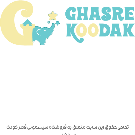
تمامی حقوق این سایت متعلق به فروشگاه سیسمونی قصر کودک