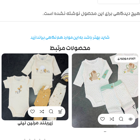
هیچ دیدگاهی برای این محصول نوشته نشده است.
شاید بهتر باشد به این موارد هم نگاهی بیاندازید
محصولات مرتبط
اتمام موجودی
زیربلند مرلین نیلی
..