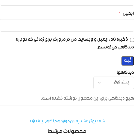
ایمیل
*
ذخیره نام، ایمیل و وبسایت من در مرورگر برای زمانی که دوباره
دیدگاهی می‌نویسم.
دیدگاهها
هیچ دیدگاهی برای این محصول نوشته نشده است.
شاید بهتر باشد به این موارد هم نگاهی بیاندازید
محصولات مرتبط