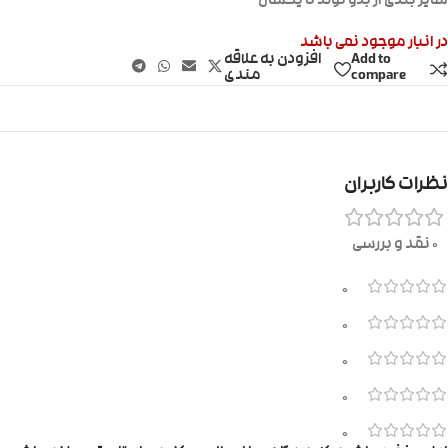
سایز بندی از بدو تولد تا یکسال
در انبار موجود نمی باشد
Add to
افزودن به علاقه
compare
مندی
نظرات کاربران
0 نقد و بررسی
0
0
0
0
0