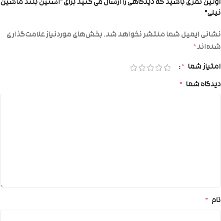
اولین نفری باشید که دیدگاهی را ارسال می کنید برای “استین بلند ماشین
نیلی”
نشانی ایمیل شما منتشر نخواهد شد.
بخش‌های موردنیاز علامت‌گذاری
شده‌اند
*
امتیاز شما
*
دیدگاه شما
*
نام
*