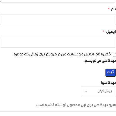
نام
*
ایمیل
*
ذخیره نام، ایمیل و وبسایت من در مرورگر برای زمانی که دوباره
دیدگاهی می‌نویسم.
دیدگاهها
هیچ دیدگاهی برای این محصول نوشته نشده است.