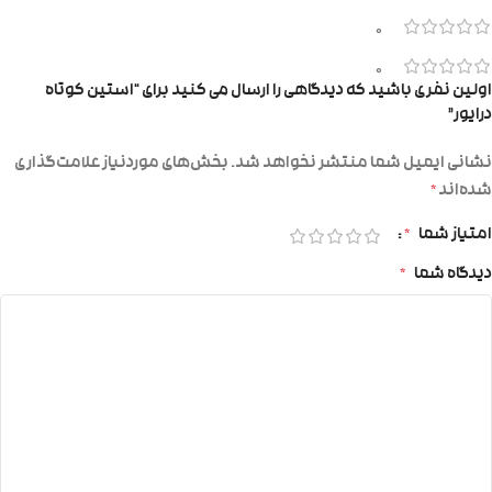
0
0
اولین نفری باشید که دیدگاهی را ارسال می کنید برای “استین کوتاه
درایور”
نشانی ایمیل شما منتشر نخواهد شد.
بخش‌های موردنیاز علامت‌گذاری
شده‌اند
*
امتیاز شما
*
دیدگاه شما
*