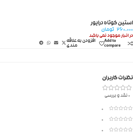
استین کوتاه درایور
۲۶۰.۰۰۰
تومان
در انبار موجود نمی باشد
Add to
افزودن به علاقه
compare
مندی
نظرات کاربران
0 نقد و بررسی
0
0
0