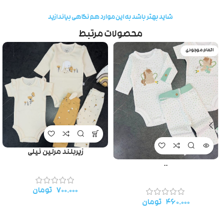
شاید بهتر باشد به این موارد هم نگاهی بیاندازید
محصولات مرتبط
اتمام موجودی
زیربلند مرلین نیلی
..
۷۰۰.۰۰۰
تومان
۴۶۰.۰۰۰
تومان