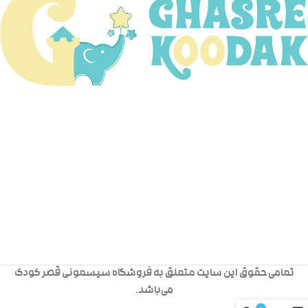
تمامی حقوق این سایت متعلق به فروشگاه سیسمونی قصر کودک
می‌باشد.