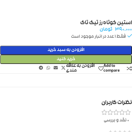
استین کوتاه رز تیک تاک
۳۹۰.۰۰۰
تومان
فقط 1 عدد در انبار موجود است
افزودن به سبد خرید
خرید کنید
Add to
افزودن به علاقه
compare
مندی
نظرات کاربران
0 نقد و بررسی