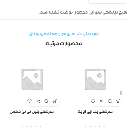
هیچ دیدگاهی برای این محصول نوشته نشده است.
شاید بهتر باشد به این موارد هم نگاهی بیاندازید
محصولات مرتبط
سرهمی یلدایی اوینا
سرهمی جین نی نی مکس