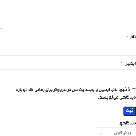
نام
*
ایمیل
*
ذخیره نام، ایمیل و وبسایت من در مرورگر برای زمانی که دوباره
دیدگاهی می‌نویسم.
دیدگاهها