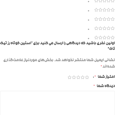
0
0
0
0
0
اولین نفری باشید که دیدگاهی را ارسال می کنید برای “استین کوتاه رز تیک
تاک”
نشانی ایمیل شما منتشر نخواهد شد.
بخش‌های موردنیاز علامت‌گذاری
شده‌اند
*
امتیاز شما
*
دیدگاه شما
*