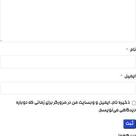
نام
*
ایمیل
*
ذخیره نام، ایمیل و وبسایت من در مرورگر برای زمانی که دوباره
دیدگاهی می‌نویسم.