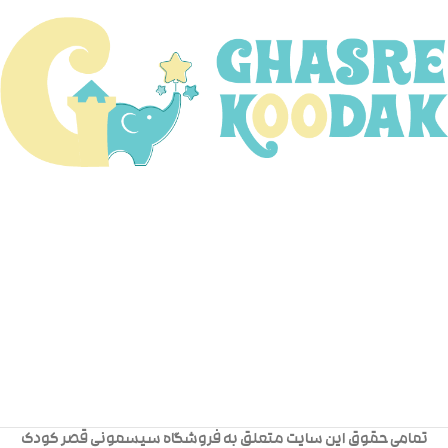
تمامی حقوق این سایت متعلق به فروشگاه سیسمونی قصر کودک