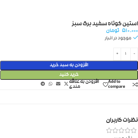
استین کوتاه سفید برگ سبز
۵۱۰.۰۰۰
تومان
موجود در انبار
افزودن به سبد خرید
خرید کنید
Add to
افزودن به علاقه
compare
مندی
نظرات کاربران