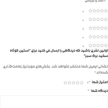
0 نقد و بررسی
0
0
0
0
0
اولین نفری باشید که دیدگاهی را ارسال می کنید برای “استین کوتاه
سفید برگ سبز”
نشانی ایمیل شما منتشر نخواهد شد.
بخش‌های موردنیاز علامت‌گذاری
شده‌اند
*
امتیاز شما
*
دیدگاه شما
*