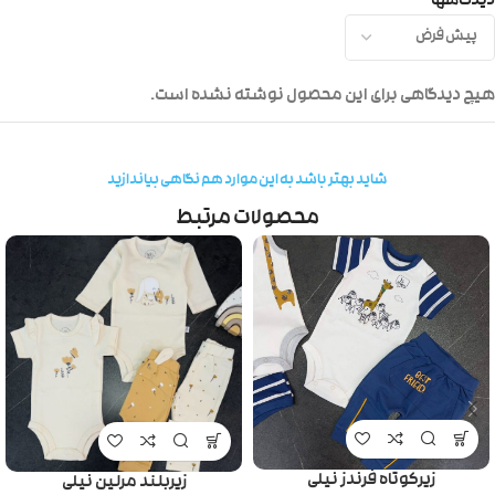
دیدگاهها
هیچ دیدگاهی برای این محصول نوشته نشده است.
شاید بهتر باشد به این موارد هم نگاهی بیاندازید
محصولات مرتبط
زیرکوتاه فرندز نیلی
زیربلند مرلین نیلی