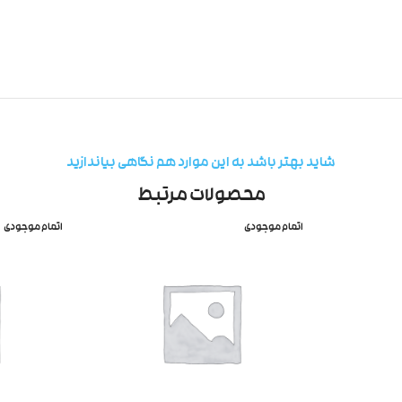
شاید بهتر باشد به این موارد هم نگاهی بیاندازید
محصولات مرتبط
اتمام موجودی
اتمام موجودی