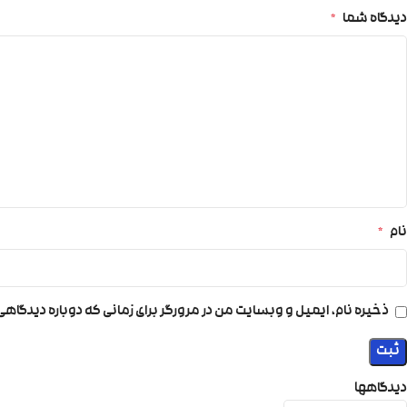
دیدگاه شما
*
نام
*
ذخیره نام، ایمیل و وبسایت من در مرورگر برای زمانی که دوباره دیدگاه
دیدگاهها