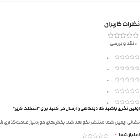
نظرات کاربران
0 نقد و بررسی
0
0
0
0
0
اولین نفری باشید که دیدگاهی را ارسال می کنید برای “اسکلت کریر”
نشانی ایمیل شما منتشر نخواهد شد.
بخش‌های موردنیاز علامت‌گذاری شد
امتیاز شما
*