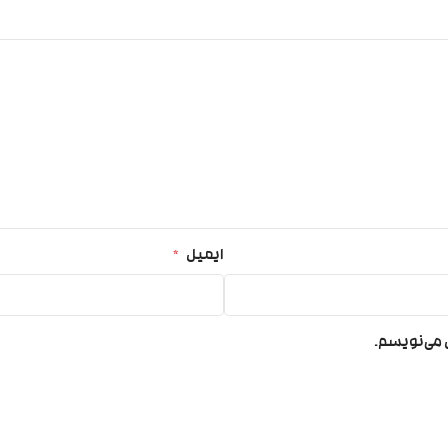
ایمیل
*
ی می‌نویسم.