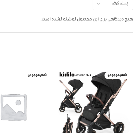
هیچ دیدگاهی برای این محصول نوشته نشده است.
اتمام موجودی
اتمام موجودی