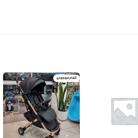
اتمام موجودی