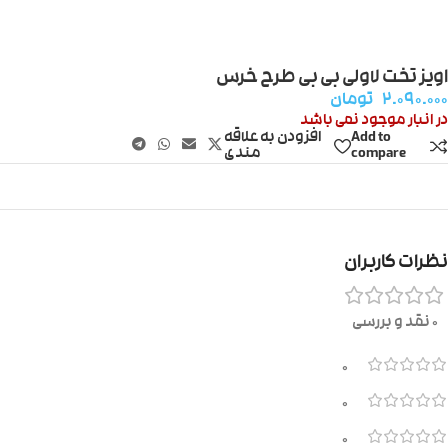
اویز تخت لاولی بی بی طرح خرس
۲.۰۹۰.۰۰۰
تومان
در انبار موجود نمی باشد
Add to
افزودن به علاقه
compare
مندی
نظرات کاربران
0 نقد و بررسی
0
0
0