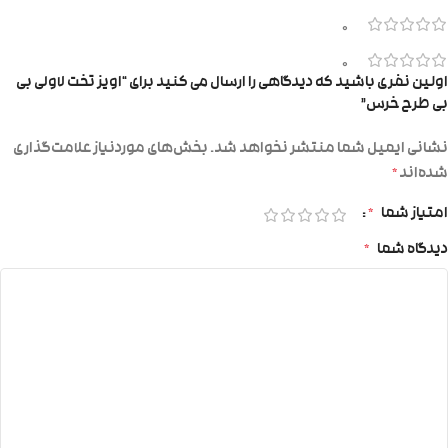
0
0
اولین نفری باشید که دیدگاهی را ارسال می کنید برای “اویز تخت لاولی بی
بی طرح خرس”
نشانی ایمیل شما منتشر نخواهد شد.
بخش‌های موردنیاز علامت‌گذاری
شده‌اند
*
امتیاز شما
*
دیدگاه شما
*