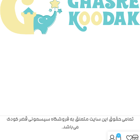
تمامی حقوق این سایت متعلق به فروشگاه سیسمونی قصر کودک
می‌باشد.
0