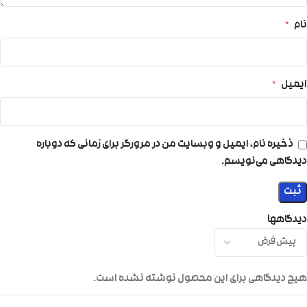
نام
*
ایمیل
*
ذخیره نام، ایمیل و وبسایت من در مرورگر برای زمانی که دوباره
دیدگاهی می‌نویسم.
دیدگاهها
هیچ دیدگاهی برای این محصول نوشته نشده است.