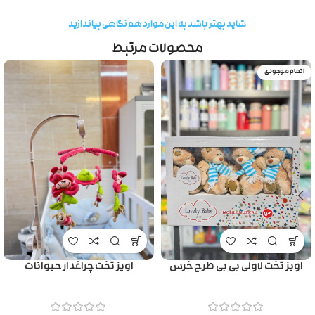
شاید بهتر باشد به این موارد هم نگاهی بیاندازید
محصولات مرتبط
اتمام موجودی
اویز تخت لاولی بی بی طرح خرس
اویز تخت چراغدار حیوانات