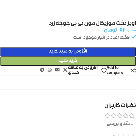
اویز تخت موزیکال مون بی بی جوجه زرد
۹۲۰.۰۰۰
تومان
فقط 1 عدد در انبار موجود است
افزودن به سبد خرید
خرید کنید
Add to
افزودن به علاقه
compare
مندی
نظرات کاربران
0 نقد و بررسی