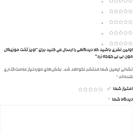
0
0
0
0
0
اولین نفری باشید که دیدگاهی را ارسال می کنید برای “اویز تخت موزیکال
مون بی بی جوجه زرد”
نشانی ایمیل شما منتشر نخواهد شد.
بخش‌های موردنیاز علامت‌گذاری
شده‌اند
*
امتیاز شما
*
دیدگاه شما
*