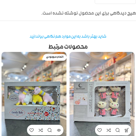
هیچ دیدگاهی برای این محصول نوشته نشده است.
شاید بهتر باشد به این موارد هم نگاهی بیاندازید
محصولات مرتبط
اتمام موجودی