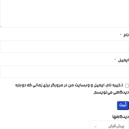
نام
*
ایمیل
*
ذخیره نام، ایمیل و وبسایت من در مرورگر برای زمانی که دوباره
دیدگاهی می‌نویسم.
دیدگاهها