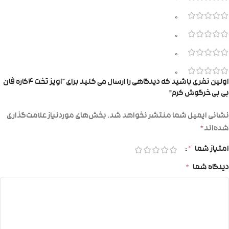
0
0
0
0
اولین نفری باشید که دیدگاهی را ارسال می کنید برای “اویز تخت ۴کاره فان
بی بی خرگوش کرم”
نشانی ایمیل شما منتشر نخواهد شد.
بخش‌های موردنیاز علامت‌گذاری
شده‌اند
*
امتیاز شما
*
دیدگاه شما
*