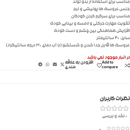
مناسب برای استفاده از بدو تولد
جنس عروسک ها پولیشی و نرم
مناسب برای سرگرم کردن کودکان
تقویت مهارت حرکتی و لامسه و بینایی کودک
افزایش هماهنگی بین چشم و دست کودک
سایز: ۴۰ سانتیمتر
عروسک ها قابل جدا شدن و شستشو (با آب دمای ۳۰ درجه سانتیگراد)
در انبار موجود نمی باشد
Add to
افزودن به علاقه
compare
مندی
نظرات کاربران
0 نقد و بررسی
0