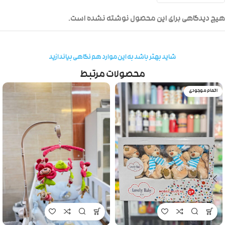
هیچ دیدگاهی برای این محصول نوشته نشده است.
شاید بهتر باشد به این موارد هم نگاهی بیاندازید
محصولات مرتبط
اتمام موجودی