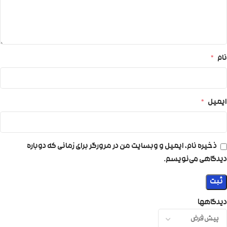
نام
*
ایمیل
*
ذخیره نام، ایمیل و وبسایت من در مرورگر برای زمانی که دوباره
دیدگاهی می‌نویسم.
دیدگاهها