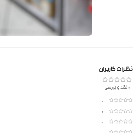
نظرات کاربران
0 نقد و بررسی
0
0
0