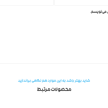
ی می‌نویسم.
شاید بهتر باشد به این موارد هم نگاهی بیاندازید
محصولات مرتبط