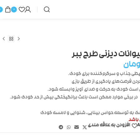
0
0
یوانات دیزنی طرح ببر
ومان
یطی جذاب و سرگرم‌کننده برای کودک.
دن فرصت‌های یادگیری از طریق بازی
ست کودک به حرکت و صدای آویز وابسته شود.
در برخی موارد ممکن است باعث برانگیختگی بیش از حد کودک شود.
 به توسعه حواس بینایی، شنوایی و لامسه کودک
 باشد
A
افزودن به علاقه مندی