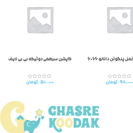
پنگوئن دانالو ۶۰۶۶
کاپشن سرهمی دوتیکه بی بی لایف
۹۸۰.۰۰
تومان
۵۱۰.۰۰۰
تومان