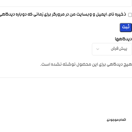
ذخیره نام، ایمیل و وبسایت من در مرورگر برای زمانی که دوباره دیدگاه
دیدگاهها
هیچ دیدگاهی برای این محصول نوشته نشده است.
اتمام موجودی