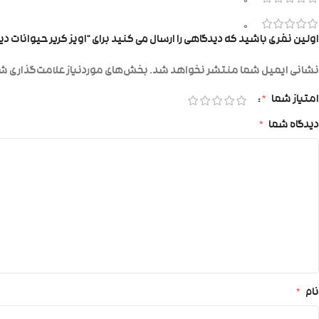
0
0
اولین نفری باشید که دیدگاهی را ارسال می کنید برای “اویز کریر حیوانات دی
نشانی ایمیل شما منتشر نخواهد شد.
بخش‌های موردنیاز علامت‌گذاری شد
امتیاز شما
*
دیدگاه شما
*
نام
*