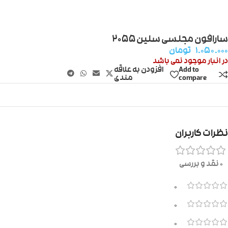
سارافون مجلسی سلین ۲۰۵۵
۱.۰۵۰.۰۰۰
تومان
در انبار موجود نمی باشد
Add to
افزودن به علاقه
compare
مندی
نظرات کاربران
0 نقد و بررسی
0
0
0