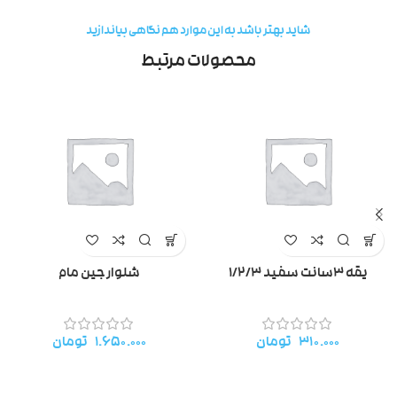
شاید بهتر باشد به این موارد هم نگاهی بیاندازید
محصولات مرتبط
یقه ۳سانت سفید ۱/۲/۳
شلوار جین مام
۳۱۰.۰۰۰
تومان
۱.۶۵۰.۰۰۰
تومان