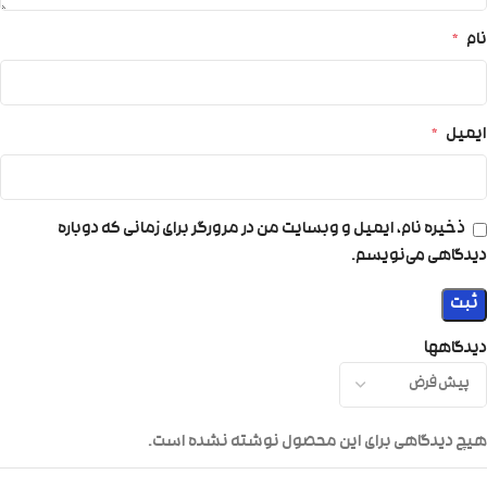
نام
*
ایمیل
*
ذخیره نام، ایمیل و وبسایت من در مرورگر برای زمانی که دوباره
دیدگاهی می‌نویسم.
دیدگاهها
هیچ دیدگاهی برای این محصول نوشته نشده است.