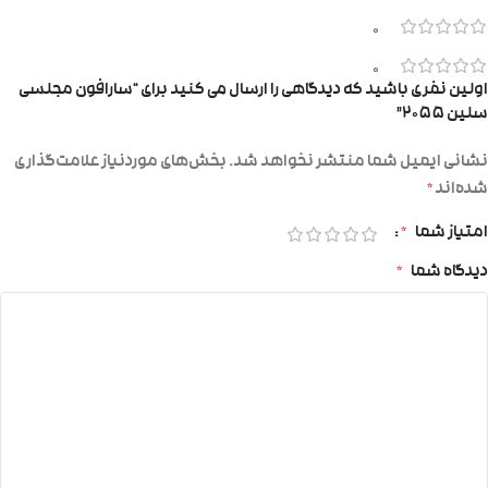
0
0
اولین نفری باشید که دیدگاهی را ارسال می کنید برای “سارافون مجلسی
سلین ۲۰۵۵”
نشانی ایمیل شما منتشر نخواهد شد.
بخش‌های موردنیاز علامت‌گذاری
شده‌اند
*
امتیاز شما
*
دیدگاه شما
*