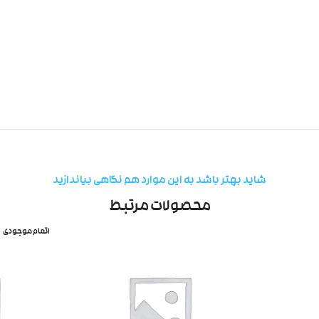
شاید بهتر باشد به این موارد هم نگاهی بیاندازید
محصولات مرتبط
اتمام موجودی