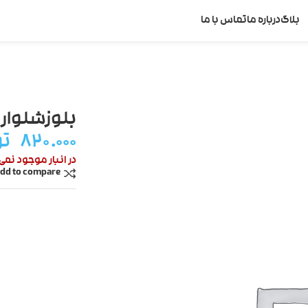
بلاگ
درباره ما
تماس با ما
بلوزشلوار 
۸۲۰.۰۰۰
تو
در انبار موجود نمی
dd to compare