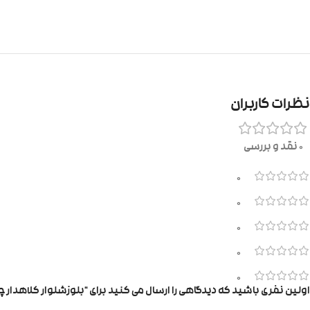
نظرات کاربران
0 نقد و بررسی
0
0
0
0
0
اولین نفری باشید که دیدگاهی را ارسال می کنید برای “بلوزشلوار کلاهدار 