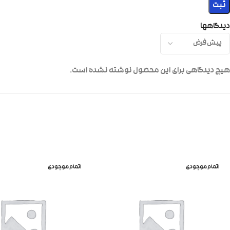
دیدگاهها
هیچ دیدگاهی برای این محصول نوشته نشده است.
اتمام موجودی
اتمام موجودی