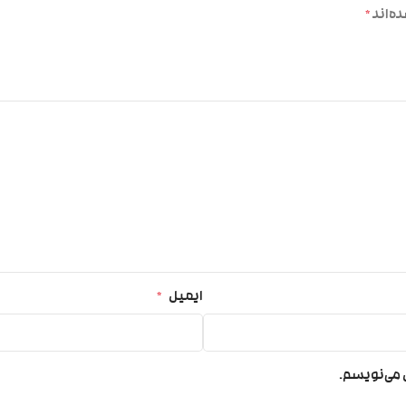
ه‌اند
*
ایمیل
*
ی می‌نویسم.