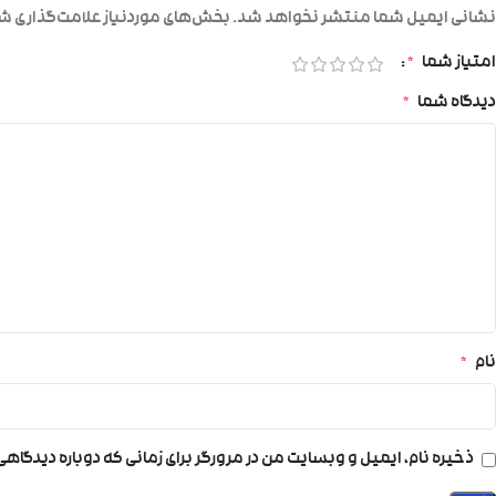
نشانی ایمیل شما منتشر نخواهد شد.
بخش‌های موردنیاز علامت‌گذاری شد
امتیاز شما
*
دیدگاه شما
*
نام
*
ذخیره نام، ایمیل و وبسایت من در مرورگر برای زمانی که دوباره دیدگاه