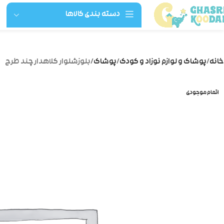
دسته بندی کالاها
خانه
پوشاک و لوازم نوزاد و کودک
پوشاک
بلوزشلوار کلاهدار چند طرح
اتمام موجودی