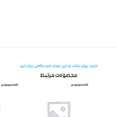
شاید بهتر باشد به این موارد هم نگاهی بیاندازید
محصولات مرتبط
اتمام موجودی
اتمام موجودی