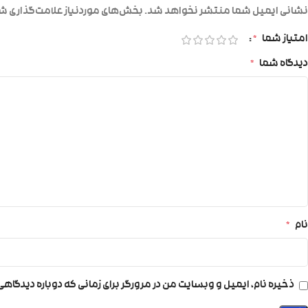
نشانی ایمیل شما منتشر نخواهد شد.
بخش‌های موردنیاز علامت‌گذاری شد
امتیاز شما
*
دیدگاه شما
*
نام
*
ذخیره نام، ایمیل و وبسایت من در مرورگر برای زمانی که دوباره دیدگاه