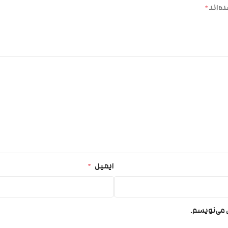
ه‌اند
*
ایمیل
*
ی می‌نویسم.