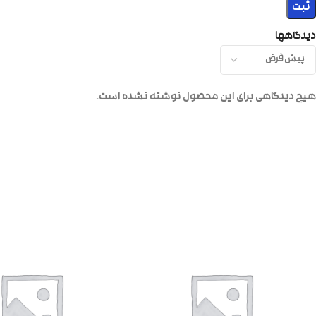
دیدگاهها
هیچ دیدگاهی برای این محصول نوشته نشده است.