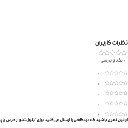
نظرات کاربران
0 نقد و بررسی
0
0
0
0
0
اولین نفری باشید که دیدگاهی را ارسال می کنید برای “بلوز شلوار خرس پاپ