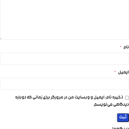
نام
*
ایمیل
*
ذخیره نام، ایمیل و وبسایت من در مرورگر برای زمانی که دوباره
دیدگاهی می‌نویسم.