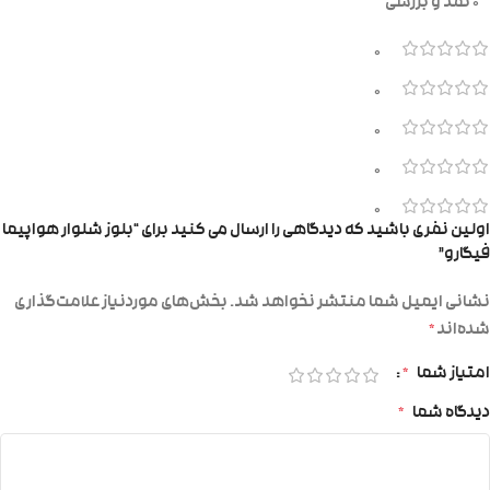
0 نقد و بررسی
0
0
0
0
0
اولین نفری باشید که دیدگاهی را ارسال می کنید برای “بلوز شلوار هواپیما
فیگارو”
نشانی ایمیل شما منتشر نخواهد شد.
بخش‌های موردنیاز علامت‌گذاری
شده‌اند
*
امتیاز شما
*
دیدگاه شما
*