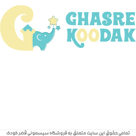
تمامی حقوق این سایت متعلق به فروشگاه سیسمونی قصر کودک