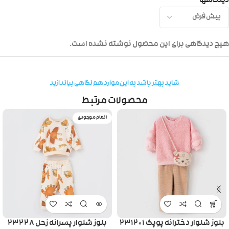
دیدگاهها
هیچ دیدگاهی برای این محصول نوشته نشده است.
شاید بهتر باشد به این موارد هم نگاهی بیاندازید
محصولات مرتبط
اتمام موجودی
بلوز شلوار دخترانه پوپک ۲۳۱۲۰۱
بلوز شلوار پسرانه زحل ۲۳۲۲۸