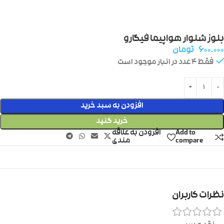
بلوز شلوار هواپیما فیگارو
۶۰۰.۰۰۰
تومان
فقط 4 عدد در انبار موجود است
افزودن به سبد خرید
خرید کنید
Add to
افزودن به علاقه
compare
مندی
نظرات کاربران