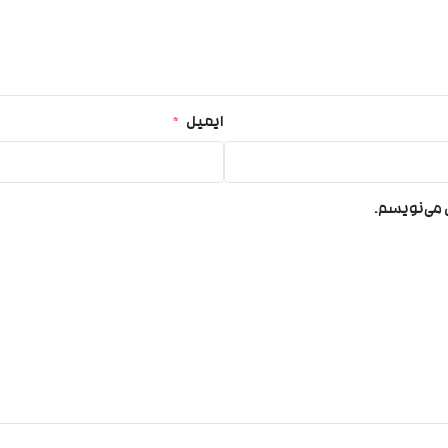
ایمیل
*
ی می‌نویسم.