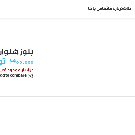
بلاگ
درباره ما
تماس با ما
بلوز شلوار
۳۰۰.۰۰۰
تو
در انبار موجود نمی
dd to compare