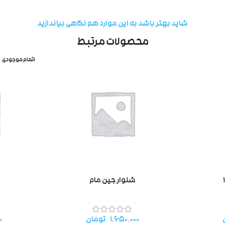
شاید بهتر باشد به این موارد هم نگاهی بیاندازید
محصولات مرتبط
اتمام موجودی
شلوار جین مام
۱.۶۵۰.۰۰۰
تومان
۰