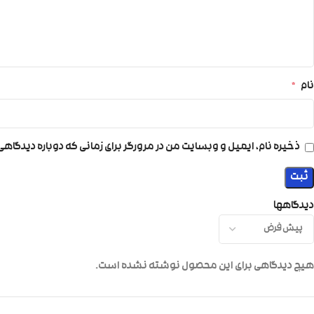
نام
*
ذخیره نام، ایمیل و وبسایت من در مرورگر برای زمانی که دوباره دیدگاه
دیدگاهها
هیچ دیدگاهی برای این محصول نوشته نشده است.