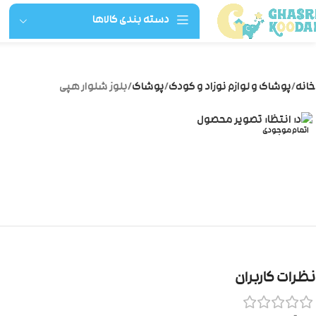
دسته بندی کالاها
خانه
پوشاک و لوازم نوزاد و کودک
پوشاک
بلوز شلوار هپی
اتمام موجودی
نظرات کاربران