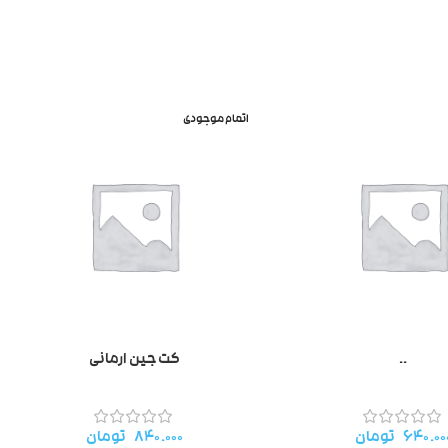
اتمام موجودی
..
کت جین ارمانی
۶۴۰.۰۰
تومان
۸۴۰.۰۰۰
تومان