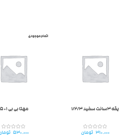
اتمام موجودی
یقه ۳سانت سفید ۱/۲/۳
مهتا بی بی ۱۵۰۱
۳۱۰.۰۰۰
تومان
۵۳۰.۰۰۰
تومان