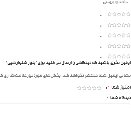
0 نقد و بررسی
0
0
0
0
0
اولین نفری باشید که دیدگاهی را ارسال می کنید برای “بلوز شلوار هپی”
نشانی ایمیل شما منتشر نخواهد شد.
بخش‌های موردنیاز علامت‌گذاری شد
امتیاز شما
*
دیدگاه شما
*