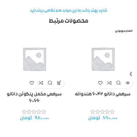
شاید بهتر باشد به این موارد هم نگاهی بیاندازید
محصولات مرتبط
اتمام موجودی
سرهمی دانالو ۶۰۴۲ هندوانه
سرهمی مخمل پنگوئن دانالو
۶۰۶۶
۶۶۰.۰۰۰
تومان
۹۸۰.۰۰۰
تومان