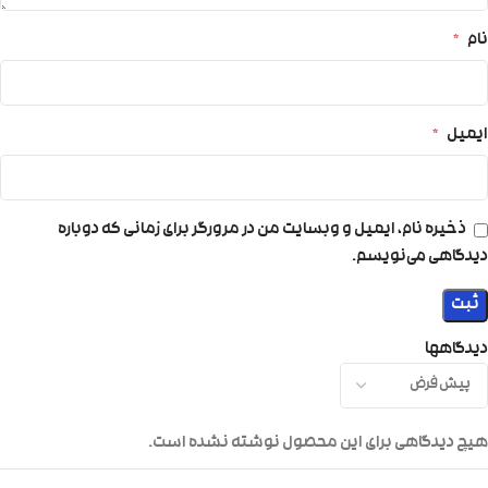
نام
*
ایمیل
*
ذخیره نام، ایمیل و وبسایت من در مرورگر برای زمانی که دوباره
دیدگاهی می‌نویسم.
دیدگاهها
هیچ دیدگاهی برای این محصول نوشته نشده است.