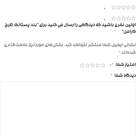
0
0
اولین نفری باشید که دیدگاهی را ارسال می کنید برای “بند پستانک طرح
کارامل”
نشانی ایمیل شما منتشر نخواهد شد.
بخش‌های موردنیاز علامت‌گذاری
شده‌اند
*
امتیاز شما
*
دیدگاه شما
*