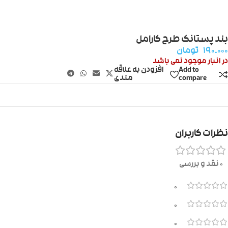
بند پستانک طرح کارامل
۱۹۰.۰۰۰
تومان
در انبار موجود نمی باشد
Add to
افزودن به علاقه
compare
مندی
نظرات کاربران
0 نقد و بررسی
0
0
0