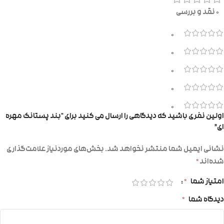
0 نقد و بررسی
0
0
0
0
0
اولین نفری باشید که دیدگاهی را ارسال می کنید برای “بند پستانک مهره
ای”
نشانی ایمیل شما منتشر نخواهد شد.
بخش‌های موردنیاز علامت‌گذاری
شده‌اند
*
امتیاز شما
*
دیدگاه شما
*