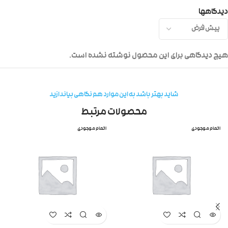
دیدگاهها
هیچ دیدگاهی برای این محصول نوشته نشده است.
شاید بهتر باشد به این موارد هم نگاهی بیاندازید
محصولات مرتبط
اتمام موجودی
اتمام موجودی