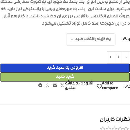
یکی از محبوب‌ترین ‌انواع
بند پستانک مهره‌ ای
، به صورت سفارشی ساخته
می‌شود. برای ساخت این
بند
، به مهره‌های چوبی یا پلاستیکی نیاز دارید که
حروف الفبای انگلیسی یا فارسی بر روی آن حک شده باشد. با کنار هم قرار
دادن این مهره‌ها اسم کامل نوزاد تشکیل می‌شود
رنگ
افزودن به سبد خرید
خرید کنید
Add to
افزودن به علاقه
compare
مندی
نظرات کاربران