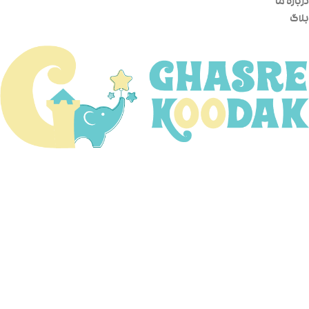
درباره ما
بلاگ