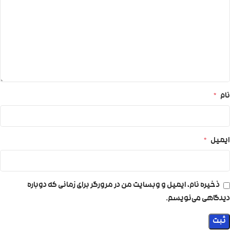
نام
*
ایمیل
*
ذخیره نام، ایمیل و وبسایت من در مرورگر برای زمانی که دوباره
دیدگاهی می‌نویسم.