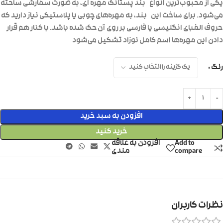
یکی از محبوب‌ترین ‌انواع
بند پستانک مهره‌ ای
، به صورت سفارشی ساخته
می‌شود. برای ساخت این
بند
، به مهره‌های چوبی یا پلاستیکی نیاز دارید که
حروف الفبای انگلیسی یا فارسی بر روی آن حک شده باشد. با کنار هم قرار
دادن این مهره‌ها اسم کامل نوزاد تشکیل می‌شود
رنگ
افزودن به سبد خرید
خرید کنید
Add to
افزودن به علاقه
compare
مندی
نظرات کاربران