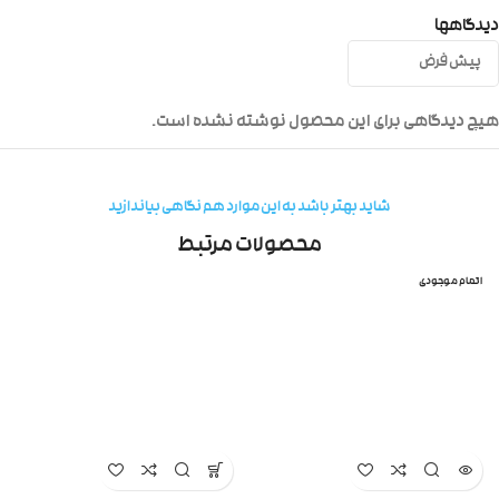
دیدگاهها
هیچ دیدگاهی برای این محصول نوشته نشده است.
شاید بهتر باشد به این موارد هم نگاهی بیاندازید
محصولات مرتبط
اتمام موجودی