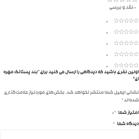
0 نقد و بررسی
0
0
0
0
0
اولین نفری باشید که دیدگاهی را ارسال می کنید برای “بند پستانک مهره
ای”
نشانی ایمیل شما منتشر نخواهد شد.
بخش‌های موردنیاز علامت‌گذاری
شده‌اند
*
امتیاز شما
*
دیدگاه شما
*