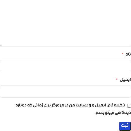
نام
*
ایمیل
*
ذخیره نام، ایمیل و وبسایت من در مرورگر برای زمانی که دوباره
دیدگاهی می‌نویسم.