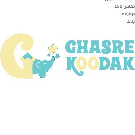
تماس با ما
درباره ما
بلاگ