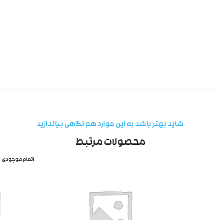
شاید بهتر باشد به این موارد هم نگاهی بیاندازید
محصولات مرتبط
اتمام موجودی