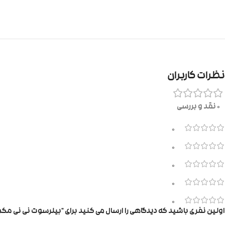
نظرات کاربران
0 نقد و بررسی
0
0
0
0
0
اولین نفری باشید که دیدگاهی را ارسال می کنید برای “بیلرسوت نی نی م