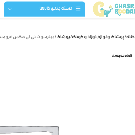
دسته بندی کالاها
خانه
پوشاک و لوازم نوزاد و کودک
پوشاک
بیلرسوت نی نی مکس عروسک
اتمام موجودی