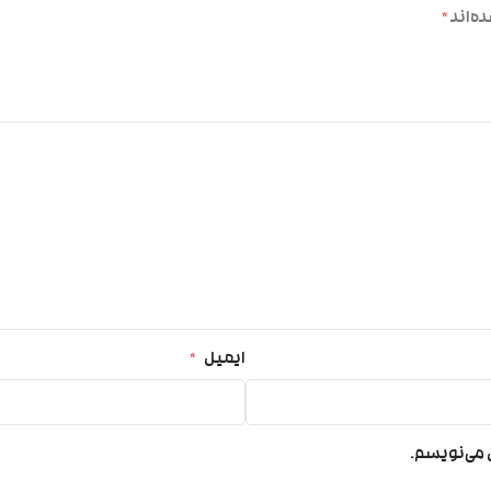
ه‌اند
*
ایمیل
*
ی می‌نویسم.