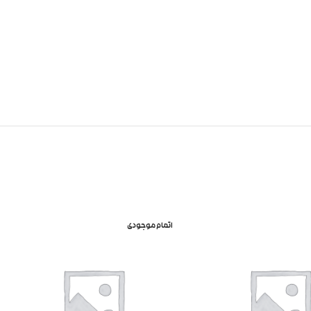
اتمام موجودی