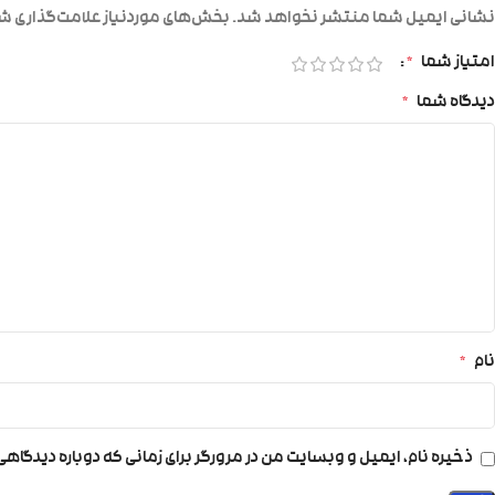
نشانی ایمیل شما منتشر نخواهد شد.
بخش‌های موردنیاز علامت‌گذاری شد
امتیاز شما
*
دیدگاه شما
*
نام
*
ذخیره نام، ایمیل و وبسایت من در مرورگر برای زمانی که دوباره دیدگاه