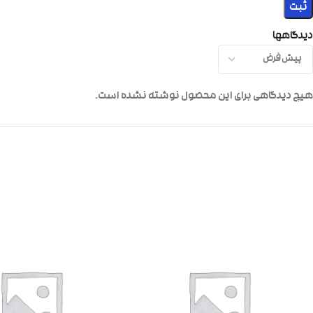
دیدگاهها
هیچ دیدگاهی برای این محصول نوشته نشده است.