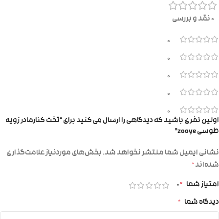
0 نقد و بررسی
0
0
0
0
0
اولین نفری باشید که دیدگاهی را ارسال می کنید برای “تخت کنارمادر زویه
طوسی zooye”
نشانی ایمیل شما منتشر نخواهد شد.
بخش‌های موردنیاز علامت‌گذاری
شده‌اند
*
امتیاز شما
*
دیدگاه شما
*