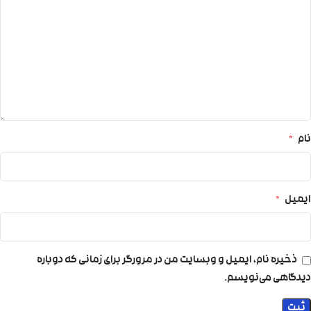
نام
*
ایمیل
*
ذخیره نام، ایمیل و وبسایت من در مرورگر برای زمانی که دوباره
دیدگاهی می‌نویسم.