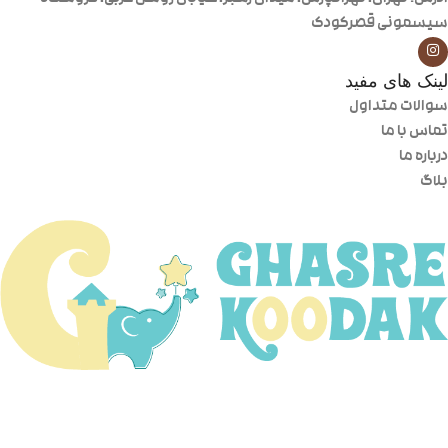
سیسمونی قصرکودک
لینک های مفید
سوالات متداول
تماس با ما
درباره ما
بلاگ