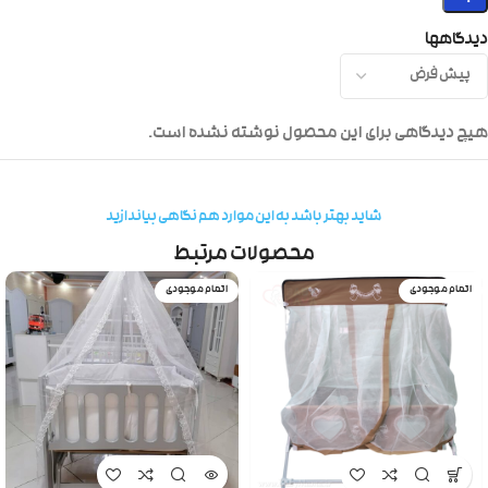
دیدگاهها
هیچ دیدگاهی برای این محصول نوشته نشده است.
شاید بهتر باشد به این موارد هم نگاهی بیاندازید
محصولات مرتبط
اتمام موجودی
اتمام موجودی