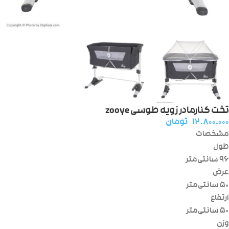
تخت کنارمادر زویه طوسی zooye
۱۲.۸۰۰.۰۰۰
تومان
مشخصات
طول
۹۶ سانتی‌متر
عرض
۵۰ سانتی‌متر
ارتفاع
۵۰ سانتی‌متر
وزن