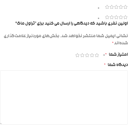
0
0
اولین نفری باشید که دیدگاهی را ارسال می کنید برای “تراول ماگ”
نشانی ایمیل شما منتشر نخواهد شد.
بخش‌های موردنیاز علامت‌گذاری
شده‌اند
*
امتیاز شما
*
دیدگاه شما
*