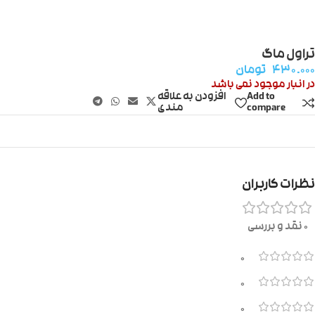
تراول ماگ
۴۳۰.۰۰۰
تومان
در انبار موجود نمی باشد
Add to
افزودن به علاقه
compare
مندی
نظرات کاربران
0 نقد و بررسی
0
0
0