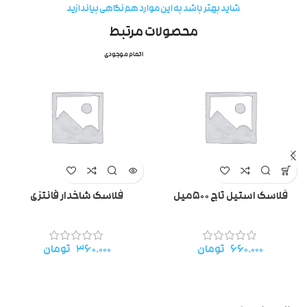
شاید بهتر باشد به این موارد هم نگاهی بیاندازید
محصولات مرتبط
اتمام موجودی
فلاسک استیل تاج ۵۰۰میل
فلاسک شاخدار فانتزی
۶۶۰.۰۰۰
تومان
۳۶۰.۰۰۰
تومان