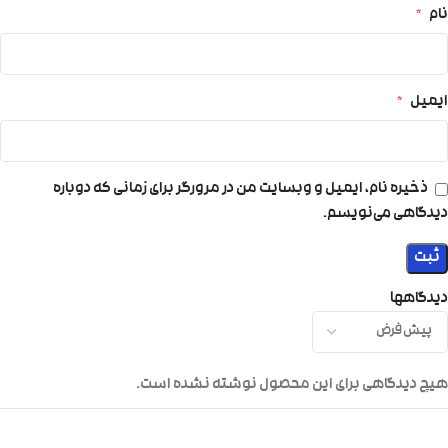
نام
*
ایمیل
*
ذخیره نام، ایمیل و وبسایت من در مرورگر برای زمانی که دوباره
دیدگاهی می‌نویسم.
دیدگاهها
هیچ دیدگاهی برای این محصول نوشته نشده است.