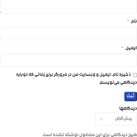
نام
*
ایمیل
*
ذخیره نام، ایمیل و وبسایت من در مرورگر برای زمانی که دوباره
دیدگاهی می‌نویسم.
دیدگاهها
هیچ دیدگاهی برای این محصول نوشته نشده است.