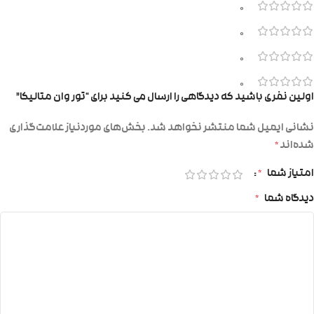
0
0
0
0
اولین نفری باشید که دیدگاهی را ارسال می کنید برای “تور وان متالیکا”
نشانی ایمیل شما منتشر نخواهد شد.
بخش‌های موردنیاز علامت‌گذاری
شده‌اند
*
امتیاز شما
*
دیدگاه شما
*