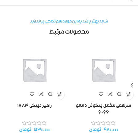
شاید بهتر باشد به این موارد هم نگاهی بیاندازید
محصولات مرتبط
سرهمی مخمل پنگوئن دانالو
رامپر دینگی ۱۷۸۳
۶۰۶۶
۹۸۰.۰۰۰
تومان
۵۳۰.۰۰۰
تومان