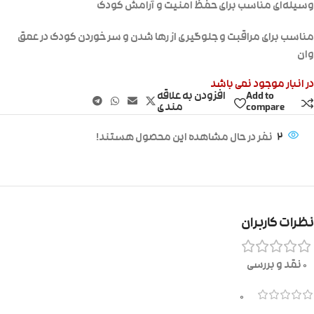
وسیله‌ای مناسب برای حفظ امنیت و آرامش کودک
مناسب برای مراقبت و جلوگیری از رها شدن و سر خوردن کودک در عمق
وان
در انبار موجود نمی باشد
Add to
افزودن به علاقه
compare
مندی
2
نفر در حال مشاهده این محصول هستند!
نظرات کاربران
0 نقد و بررسی
0