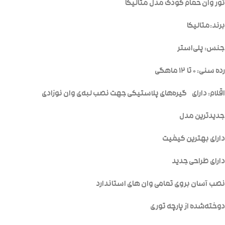
تور وان حمام کودک مدل متالیکا
برند:متالیکا
جنس: پلی‌استر
رده سنی: ۰ تا ۱۲ ماهگی
اقلام: دارای گیره‌های پلاستیکی جهت نصب لبه‌ی وان نوزادی
جدیدترین مدل
دارای بهترین کیفیت
دارای طراحی جدید
نصب آسان بروی تمامی وان های استاندارد
دوخته‌شده از پارچه توری