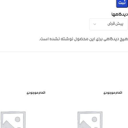
دیدگاهها
هیچ دیدگاهی برای این محصول نوشته نشده است.
اتمام موجودی
اتمام موجودی