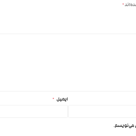
ه‌اند
*
ایمیل
*
ی می‌نویسم.