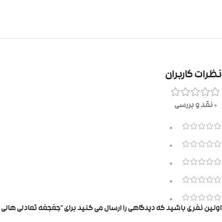
نظرات کاربران
0 نقد و بررسی
0
0
0
0
0
اولین نفری باشید که دیدگاهی را ارسال می کنید برای “جغجغه تعادلی هالی ت