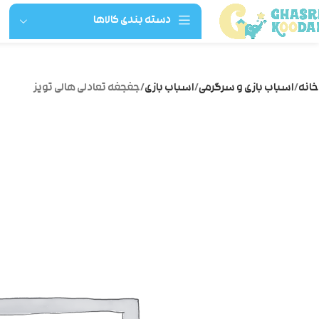
دسته بندی کالاها
خانه
اسباب بازی و سرگرمی
اسباب بازی
جغجغه تعادلی هالی تویز