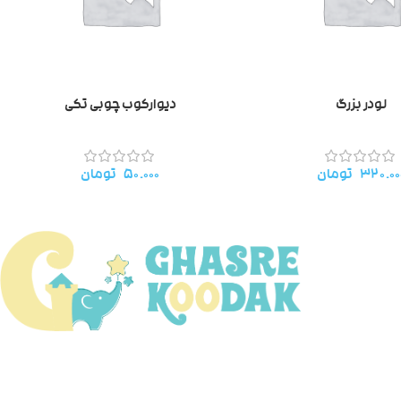
لودر بزرگ
دیوارکوب چوبی تکی
۳۲۰.۰۰
تومان
۵۰.۰۰۰
تومان