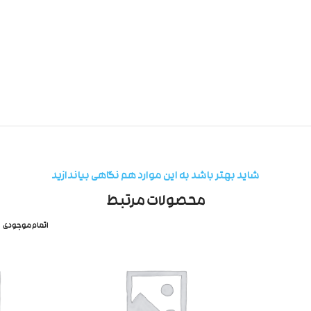
شاید بهتر باشد به این موارد هم نگاهی بیاندازید
محصولات مرتبط
اتمام موجودی