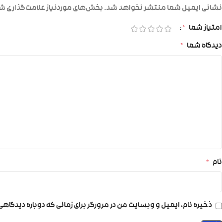
نشانی ایمیل شما منتشر نخواهد شد.
بخش‌های موردنیاز علامت‌گذاری شد
امتیاز شما
*
دیدگاه شما
*
نام
*
ذخیره نام، ایمیل و وبسایت من در مرورگر برای زمانی که دوباره دیدگاه