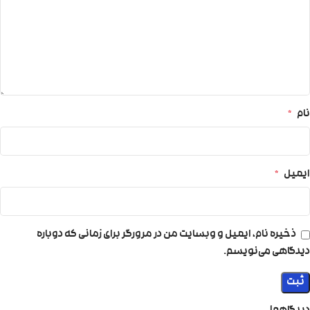
نام
*
ایمیل
*
ذخیره نام، ایمیل و وبسایت من در مرورگر برای زمانی که دوباره
دیدگاهی می‌نویسم.