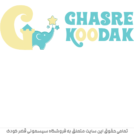
تمامی حقوق این سایت متعلق به فروشگاه سیسمونی قصر کودک