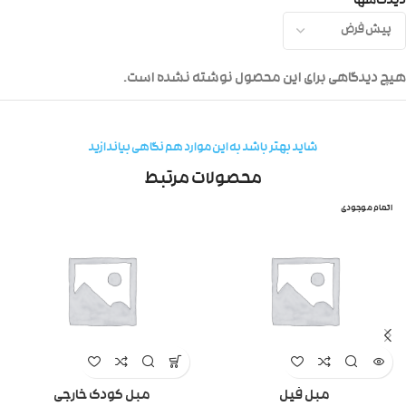
دیدگاهها
هیچ دیدگاهی برای این محصول نوشته نشده است.
شاید بهتر باشد به این موارد هم نگاهی بیاندازید
محصولات مرتبط
اتمام موجودی
مبل فیل
مبل کودک خارجی