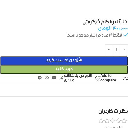
حلقه ولکام خرگوش
۴۰۰.۰۰۰
تومان
فقط 3 عدد در انبار موجود است
افزودن به سبد خرید
خرید کنید
Add to
افزودن به علاقه
compare
مندی
نظرات کاربران