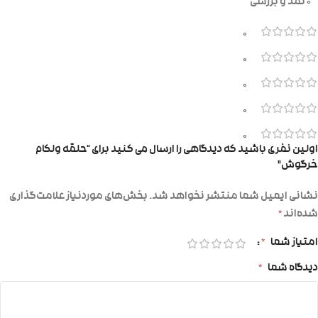
0 نقد و بررسی
0
0
0
0
0
اولین نفری باشید که دیدگاهی را ارسال می کنید برای “حلقه ولکام
خرگوش”
نشانی ایمیل شما منتشر نخواهد شد.
بخش‌های موردنیاز علامت‌گذاری
شده‌اند
*
امتیاز شما
*
دیدگاه شما
*