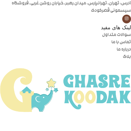
آدرس: تهران، تهرانپارس، میدان رهبر، خیابان روشن غربی، فروشگاه
سیسمونی قصرکودک
لینک های مفید
سوالات متداول
تماس با ما
درباره ما
بلاگ