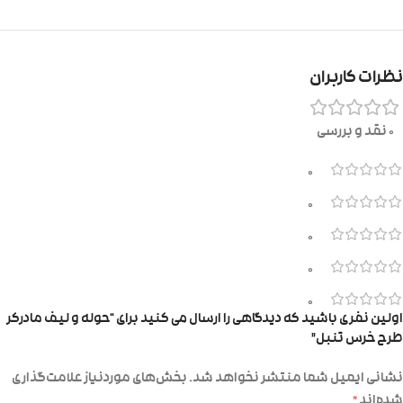
نظرات کاربران
0 نقد و بررسی
0
0
0
0
0
اولین نفری باشید که دیدگاهی را ارسال می کنید برای “حوله و لیف مادرکر
طرح خرس تنبل”
نشانی ایمیل شما منتشر نخواهد شد.
بخش‌های موردنیاز علامت‌گذاری
شده‌اند
*