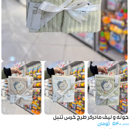
حوله و لیف مادرکر طرح خرس تنبل
۵۴۰.۰۰۰
تومان