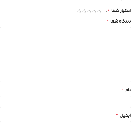
امتیاز شما
*
دیدگاه شما
*
نام
*
ایمیل
*