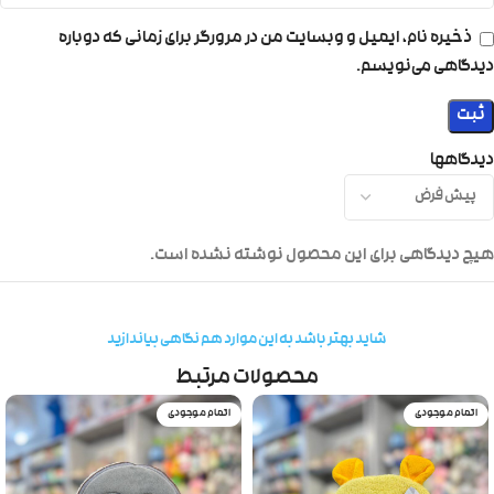
ذخیره نام، ایمیل و وبسایت من در مرورگر برای زمانی که دوباره
دیدگاهی می‌نویسم.
دیدگاهها
هیچ دیدگاهی برای این محصول نوشته نشده است.
شاید بهتر باشد به این موارد هم نگاهی بیاندازید
محصولات مرتبط
اتمام موجودی
اتمام موجودی