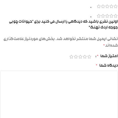
0
0
اولین نفری باشید که دیدگاهی را ارسال می کنید برای “حیوانات چوبی
جوجه اردک نهنگ”
نشانی ایمیل شما منتشر نخواهد شد.
بخش‌های موردنیاز علامت‌گذاری
شده‌اند
*
امتیاز شما
*
دیدگاه شما
*