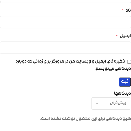
نام
*
ایمیل
*
ذخیره نام، ایمیل و وبسایت من در مرورگر برای زمانی که دوباره
دیدگاهی می‌نویسم.
دیدگاهها
هیچ دیدگاهی برای این محصول نوشته نشده است.