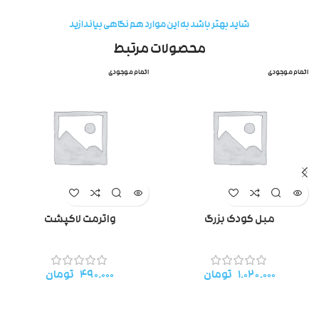
شاید بهتر باشد به این موارد هم نگاهی بیاندازید
محصولات مرتبط
اتمام موجودی
اتمام موجودی
مبل کودک بزرگ
واترمت لاکپشت
۱.۰۲۰.۰۰۰
تومان
۴۹۰.۰۰۰
تومان