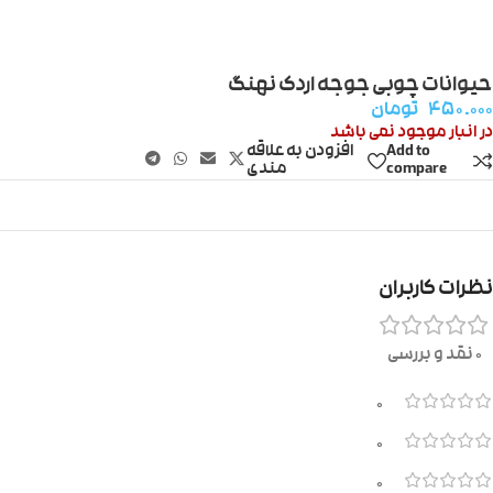
حیوانات چوبی جوجه اردک نهنگ
۴۵۰.۰۰۰
تومان
در انبار موجود نمی باشد
Add to
افزودن به علاقه
compare
مندی
نظرات کاربران
0 نقد و بررسی
0
0
0