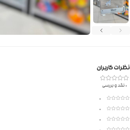
نظرات کاربران
0 نقد و بررسی
0
0
0