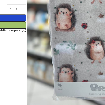
dd to compare