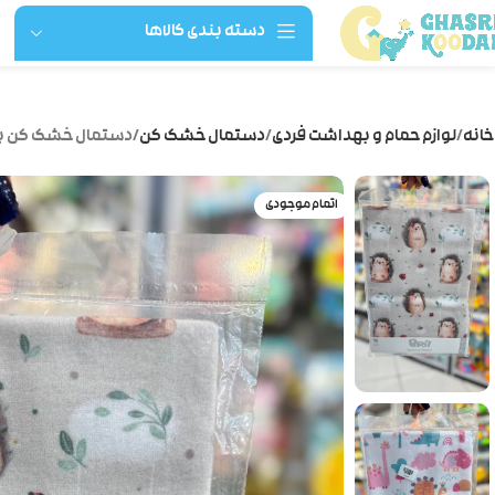
دسته بندی کالاها
خانه
لوازم حمام و بهداشت فردی
دستمال خشک کن
دستمال خشک کن پا
اتمام موجودی