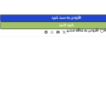
افزودن به سبد خرید
خرید کنید
A
افزودن به علاقه مندی