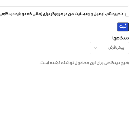
ذخیره نام، ایمیل و وبسایت من در مرورگر برای زمانی که دوباره دیدگاه
دیدگاهها
هیچ دیدگاهی برای این محصول نوشته نشده است.