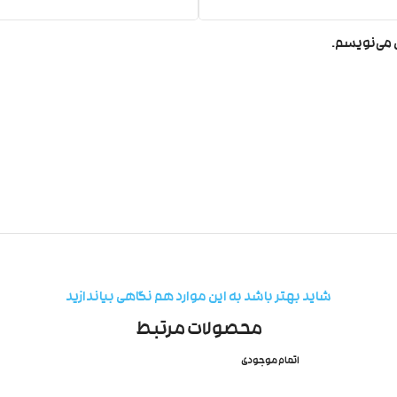
ی می‌نویسم.
شاید بهتر باشد به این موارد هم نگاهی بیاندازید
محصولات مرتبط
اتمام موجودی