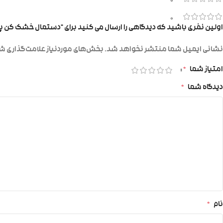
0
0
اولین نفری باشید که دیدگاهی را ارسال می کنید برای “دستمال خشک کن پا
نشانی ایمیل شما منتشر نخواهد شد.
بخش‌های موردنیاز علامت‌گذاری شد
امتیاز شما
*
دیدگاه شما
*
نام
*