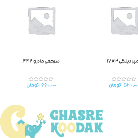
پر دینگی ۱۷۸۳
سرهمی مادرو ۴۴۲
۵۳۰.۰۰
تومان
۶۶۰.۰۰۰
تومان