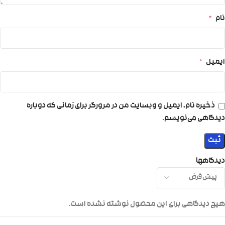
نام
*
ایمیل
*
ذخیره نام، ایمیل و وبسایت من در مرورگر برای زمانی که دوباره
دیدگاهی می‌نویسم.
دیدگاهها
هیچ دیدگاهی برای این محصول نوشته نشده است.