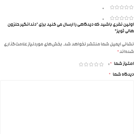
0
0
اولین نفری باشید که دیدگاهی را ارسال می کنید برای “دندانگیر حلزون
هالی تویز”
نشانی ایمیل شما منتشر نخواهد شد.
بخش‌های موردنیاز علامت‌گذاری
شده‌اند
*
امتیاز شما
*
دیدگاه شما
*