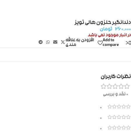
دندانگیر حلزون هالی تویز
۲۶۰.۰۰۰
تومان
در انبار موجود نمی باشد
Add to
افزودن به علاقه
compare
مندی
نظرات کاربران
0 نقد و بررسی
0
0
0