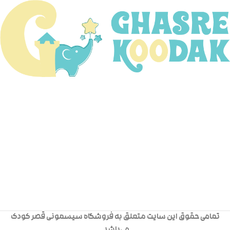
تمامی حقوق این سایت متعلق به فروشگاه سیسمونی قصر کودک