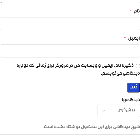
نام
*
ایمیل
*
ذخیره نام، ایمیل و وبسایت من در مرورگر برای زمانی که دوباره
دیدگاهی می‌نویسم.
دیدگاهها
هیچ دیدگاهی برای این محصول نوشته نشده است.