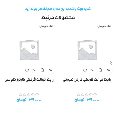
شاید بهتر باشد به این موارد هم نگاهی بیاندازید
محصولات مرتبط
اتمام موجودی
اتمام موجودی
رابط توالت فرنگی کارترز صورتی
رابط توالت فرنگی کارترز طوسی
۳۹۰.۰۰۰
تومان
۳۹۰.۰۰۰
تومان