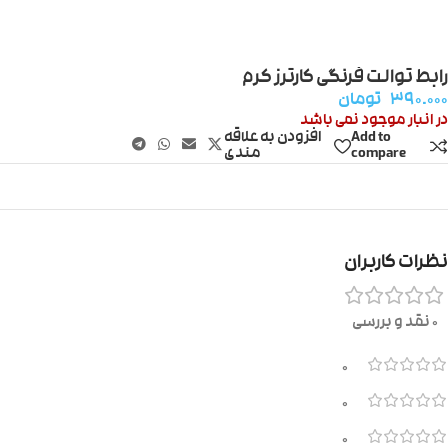
رابط توالت فرنگی کارترز کرم
۳۹۰.۰۰۰
تومان
در انبار موجود نمی باشد
Add to
افزودن به علاقه
compare
مندی
نظرات کاربران
0 نقد و بررسی
0
0
0