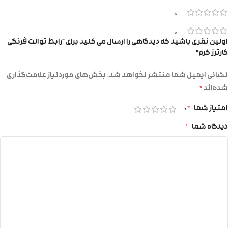
0
0
اولین نفری باشید که دیدگاهی را ارسال می کنید برای “رابط توالت فرنگی
کارترز کرم”
نشانی ایمیل شما منتشر نخواهد شد.
بخش‌های موردنیاز علامت‌گذاری
شده‌اند
*
امتیاز شما
*
دیدگاه شما
*