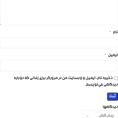
نام
*
ایمیل
*
ذخیره نام، ایمیل و وبسایت من در مرورگر برای زمانی که دوباره
دیدگاهی می‌نویسم.
دیدگاهها