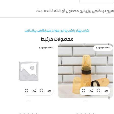
هیچ دیدگاهی برای این محصول نوشته نشده است.
شاید بهتر باشد به این موارد هم نگاهی بیاندازید
محصولات مرتبط
اتمام موجودی
اتمام موجودی
..
..