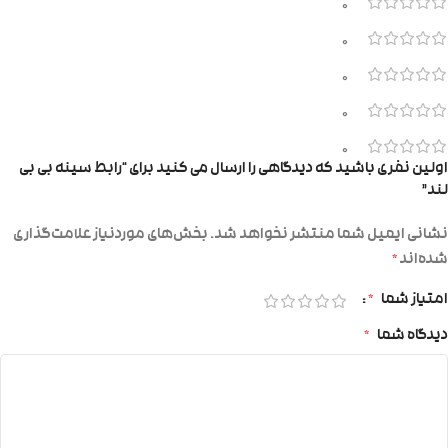
0
0
0
0
0
اولین نفری باشید که دیدگاهی را ارسال می کنید برای “رابط سینه بی بی
لند”
نشانی ایمیل شما منتشر نخواهد شد.
بخش‌های موردنیاز علامت‌گذاری
شده‌اند
*
امتیاز شما
*
دیدگاه شما
*