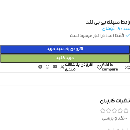
رابط سینه بی بی لند
۸۰.۰۰۰
تومان
فقط 1 عدد در انبار موجود است
افزودن به سبد خرید
خرید کنید
Add to
افزودن به علاقه
compare
مندی
نظرات کاربران
0 نقد و بررسی