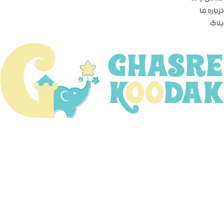
درباره ما
بلاگ