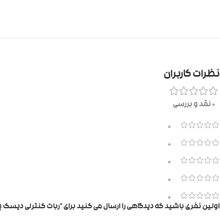
نظرات کاربران
0 نقد و بررسی
0
0
0
0
0
اولین نفری باشید که دیدگاهی را ارسال می کنید برای “ربات کنترلی دیسک پرتابی ۳۲