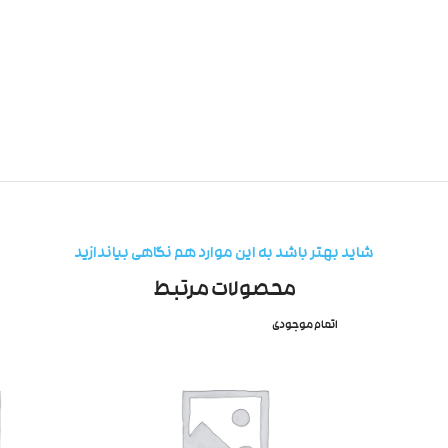
شاید بهتر باشد به این موارد هم نگاهی بیاندازید
محصولات مرتبط
اتمام موجودی