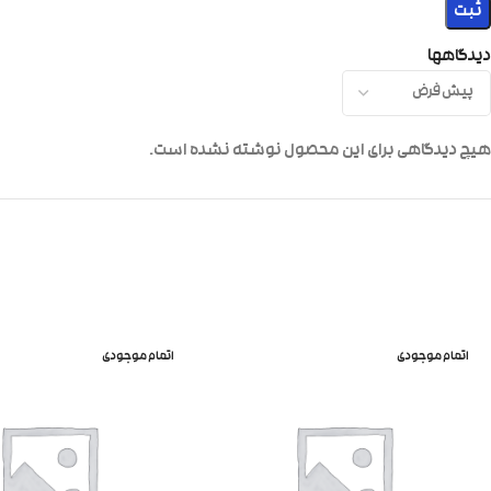
دیدگاهها
هیچ دیدگاهی برای این محصول نوشته نشده است.
اتمام موجودی
اتمام موجودی