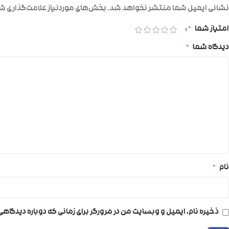
نشانی ایمیل شما منتشر نخواهد شد.
بخش‌های موردنیاز علامت‌گذاری شد
امتیاز شما
*
دیدگاه شما
*
نام
*
ذخیره نام، ایمیل و وبسایت من در مرورگر برای زمانی که دوباره دیدگاه