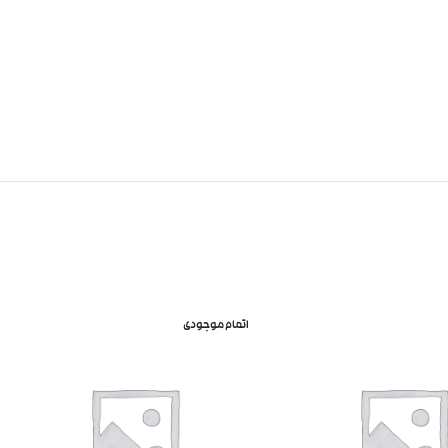
اتمام موجودی