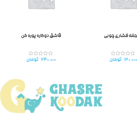
غه فشاری چوبی
قاشق دوکاره پوره کن
۱۲۰.۰۰
تومان
۲۴۰.۰۰۰
تومان