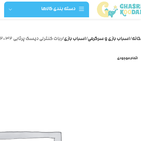
دسته بندی کالاها
خانه
اسباب بازی و سرگرمی
اسباب بازی
ربات کنترلی دیسک پرتابی ۱۰۲۰۳۲
اتمام موجودی