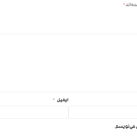
ه‌اند
*
ایمیل
*
ی می‌نویسم.