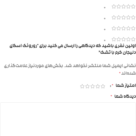
0
0
0
0
اولین نفری باشید که دیدگاهی را ارسال می کنید برای “روروئک اسکای
دلیجان کرم با تشک”
نشانی ایمیل شما منتشر نخواهد شد.
بخش‌های موردنیاز علامت‌گذاری
شده‌اند
*
امتیاز شما
*
دیدگاه شما
*