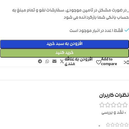
_در صورت مشکل در تامین موجودی، سفارشات لغو و تمام مبلغ به
حساب بانکی شما بازگردانده می شود
فقط 1 عدد در انبار موجود است
افزودن به سبد خرید
خرید کنید
Add to
افزودن به علاقه
compare
مندی
نظرات کاربران
0 نقد و بررسی
0