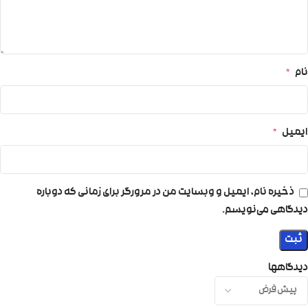
نام
*
ایمیل
*
ذخیره نام، ایمیل و وبسایت من در مرورگر برای زمانی که دوباره
دیدگاهی می‌نویسم.
دیدگاهها