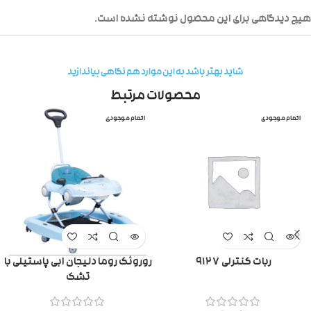
هیچ دیدگاهی برای این محصول نوشته نشده است.
شاید بهتر باشد به این موارد هم نگاهی بیاندازید
محصولات مرتبط
اتمام موجودی
اتمام موجودی
ربات کنترلی ۹۱۲۷
روروئک روما دلیجان ابی پاستیلی با
تشک