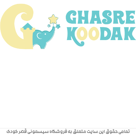
تمامی حقوق این سایت متعلق به فروشگاه سیسمونی قصر کودک