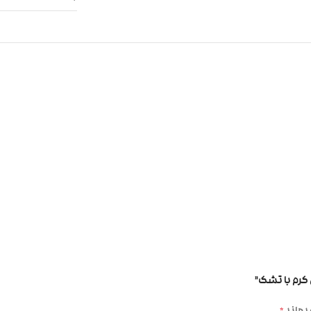
 کرم با تشک”