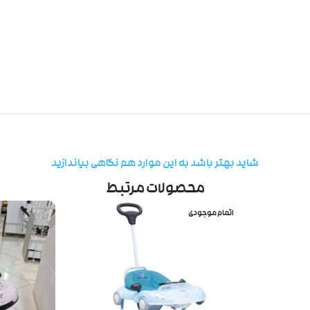
شاید بهتر باشد به این موارد هم نگاهی بیاندازید
محصولات مرتبط
اتمام موجودی