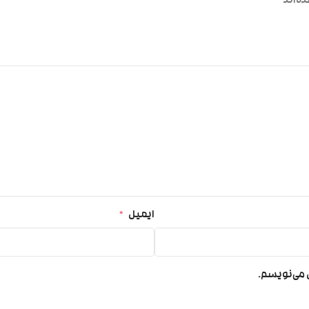
ه‌اند
*
ایمیل
*
ی می‌نویسم.