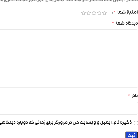
نشانی ایمیل شما منتشر نخواهد شد.
بخش‌های موردنیاز علامت‌گذاری شد
امتیاز شما
*
دیدگاه شما
*
نام
*
ذخیره نام، ایمیل و وبسایت من در مرورگر برای زمانی که دوباره دیدگاه