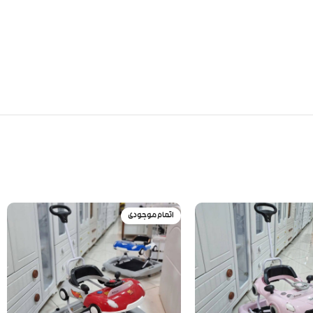
اتمام موجودی