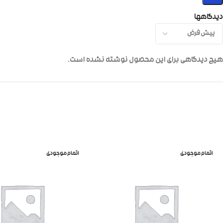
دیدگاهها
هیچ دیدگاهی برای این محصول نوشته نشده است.
اتمام موجودی
اتمام موجودی