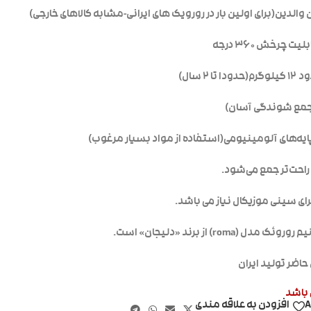
ن والدین(برای اولین بار در رورویک های ایرانی-مشابه کالاهای خارجی)
ت چرخش ۳۶۰ درجه
۲ سال)
جمع شوندگی آسان)
ایه‌های آلومینیومی(استفاده از مواد بسیار مرغوب)
راحت‌تر جمع می‌شود.
(roma) از برند «دلیجان» است.
حاضر تولید ایران
 باشد
A
افزودن به علاقه مندی