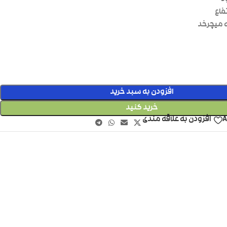
فاع
افزودن به سبد خرید
خرید کنید
A
افزودن به علاقه مندی