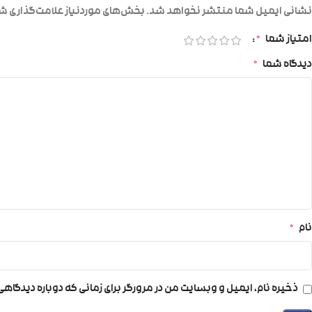
نشانی ایمیل شما منتشر نخواهد شد.
بخش‌های موردنیاز علامت‌گذاری شد
امتیاز شما
*
دیدگاه شما
*
نام
*
ذخیره نام، ایمیل و وبسایت من در مرورگر برای زمانی که دوباره دیدگاه