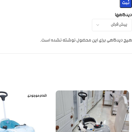
دیدگاهها
هیچ دیدگاهی برای این محصول نوشته نشده است.
اتمام موجودی