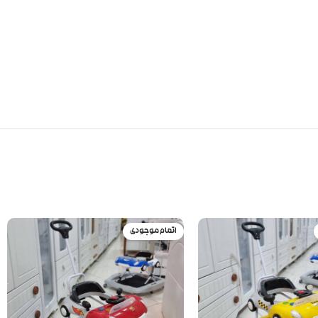
اتمام موجودی