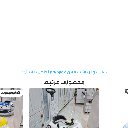
شاید بهتر باشد به این موارد هم نگاهی بیاندازید
محصولات مرتبط
اتمام موجودی