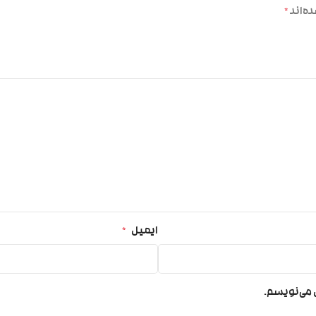
ه‌اند
*
ایمیل
*
ی می‌نویسم.