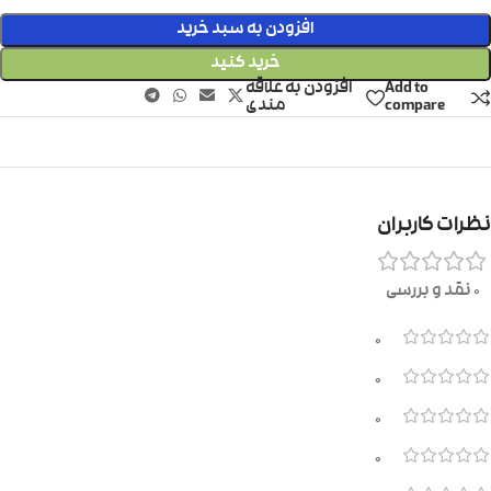
افزودن به سبد خرید
خرید کنید
Add to
افزودن به علاقه
compare
مندی
نظرات کاربران
0 نقد و بررسی
0
0
0
0