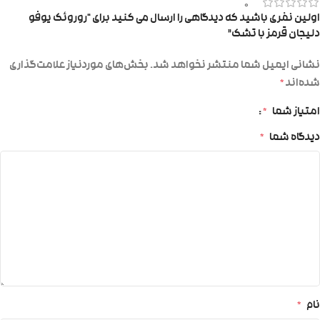
0
اولین نفری باشید که دیدگاهی را ارسال می کنید برای “روروئک یوفو
دلیجان قرمز با تشک”
نشانی ایمیل شما منتشر نخواهد شد.
بخش‌های موردنیاز علامت‌گذاری
شده‌اند
*
امتیاز شما
*
دیدگاه شما
*
نام
*