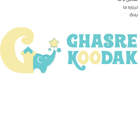
تماس با ما
درباره ما
بلاگ