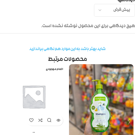
دیدگاهها
هیچ دیدگاهی برای این محصول نوشته نشده است.
شاید بهتر باشد به این موارد هم نگاهی بیاندازید
محصولات مرتبط
اتمام موجودی
..