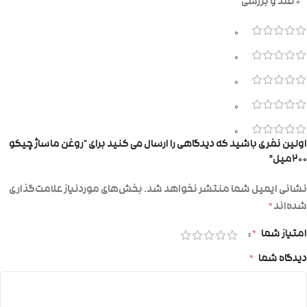
0 نقد و بررسی
0
0
0
0
0
اولین نفری باشید که دیدگاهی را ارسال می کنید برای “روغن ماساژ چیکو
۲۰۰میل”
نشانی ایمیل شما منتشر نخواهد شد.
بخش‌های موردنیاز علامت‌گذاری
شده‌اند
*
امتیاز شما
*
دیدگاه شما
*