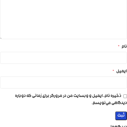
نام
*
ایمیل
*
ذخیره نام، ایمیل و وبسایت من در مرورگر برای زمانی که دوباره
دیدگاهی می‌نویسم.