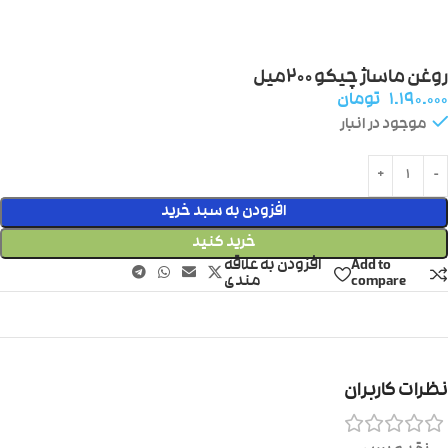
روغن ماساژ چیکو ۲۰۰میل
۱.۱۹۰.۰۰۰
تومان
موجود در انبار
افزودن به سبد خرید
خرید کنید
Add to
افزودن به علاقه
compare
مندی
نظرات کاربران