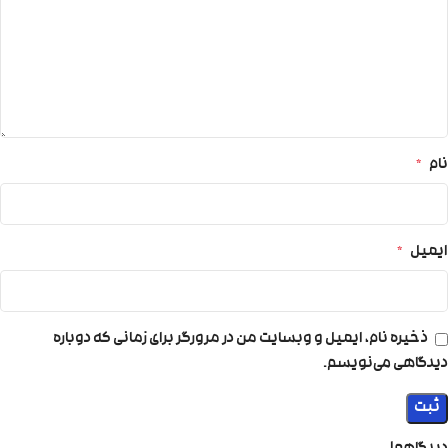
نام
*
ایمیل
*
ذخیره نام، ایمیل و وبسایت من در مرورگر برای زمانی که دوباره
دیدگاهی می‌نویسم.