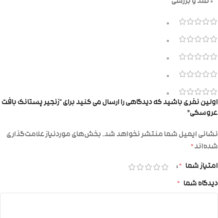
0 نقد و بررسی
0
0
0
0
0
اولین نفری باشید که دیدگاهی را ارسال می کنید برای “زنجیر پستانک بافت
عروسکی”
نشانی ایمیل شما منتشر نخواهد شد.
بخش‌های موردنیاز علامت‌گذاری
شده‌اند
*
امتیاز شما
*
دیدگاه شما
*