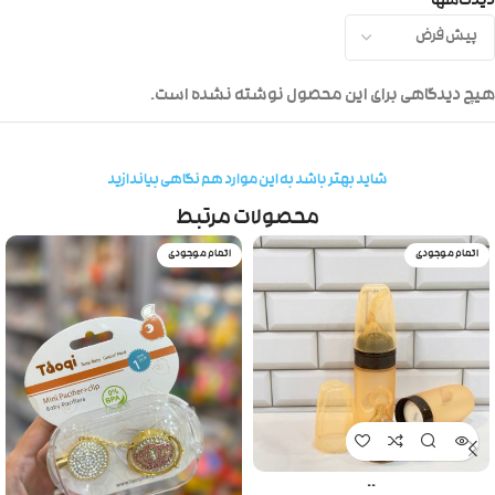
دیدگاهها
هیچ دیدگاهی برای این محصول نوشته نشده است.
شاید بهتر باشد به این موارد هم نگاهی بیاندازید
محصولات مرتبط
اتمام موجودی
اتمام موجودی
..