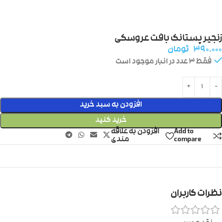
زنجیر پستانک بافت عروسکی
۳۹۰.۰۰۰
تومان
فقط 3 عدد در انبار موجود است
افزودن به سبد خرید
خرید کنید
Add to
افزودن به علاقه
compare
مندی
نظرات کاربران