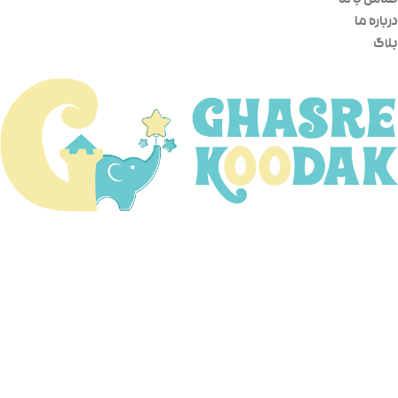
تماس با ما
درباره ما
بلاگ