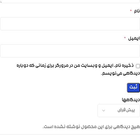
نام
*
ایمیل
*
ذخیره نام، ایمیل و وبسایت من در مرورگر برای زمانی که دوباره
دیدگاهی می‌نویسم.
دیدگاهها
هیچ دیدگاهی برای این محصول نوشته نشده است.