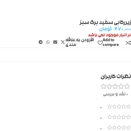
زیررکابی سفید برگ سبز
۴۷۰.۰۰۰
تومان
در انبار موجود نمی باشد
Add to
افزودن به علاقه
compare
مندی
نظرات کاربران
0 نقد و بررسی
0
0
0