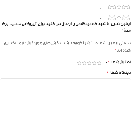
0
0
اولین نفری باشید که دیدگاهی را ارسال می کنید برای “زیررکابی سفید برگ
سبز”
نشانی ایمیل شما منتشر نخواهد شد.
بخش‌های موردنیاز علامت‌گذاری
شده‌اند
*
امتیاز شما
*
دیدگاه شما
*