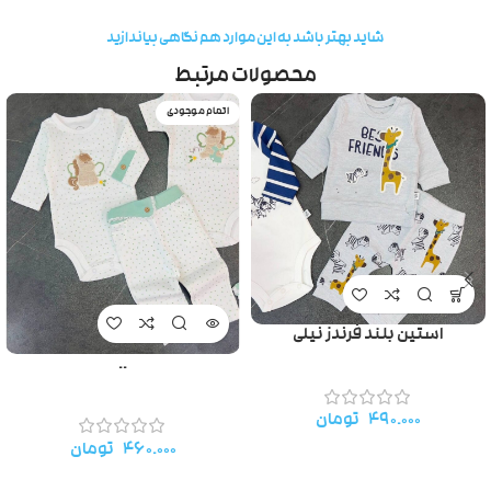
شاید بهتر باشد به این موارد هم نگاهی بیاندازید
محصولات مرتبط
اتمام موجودی
استین بلند فرندز نیلی
..
۴۹۰.۰۰۰
تومان
۴۶۰.۰۰۰
تومان