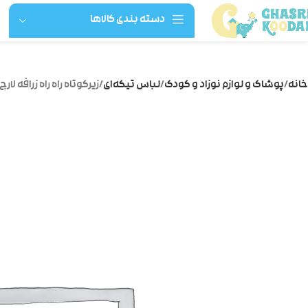
دسته بندی کالاها
خانه
پوشاک و لوازم نوزاد و کودک
لباس تیکه‌ای
زیرکوتاه راه راه زرافه لارج