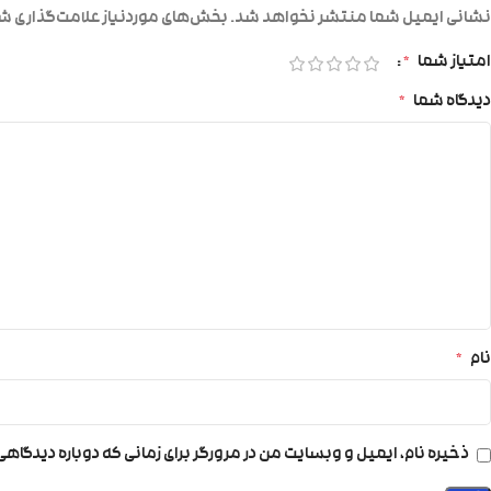
نشانی ایمیل شما منتشر نخواهد شد.
بخش‌های موردنیاز علامت‌گذاری شد
امتیاز شما
*
دیدگاه شما
*
نام
*
ذخیره نام، ایمیل و وبسایت من در مرورگر برای زمانی که دوباره دیدگاه