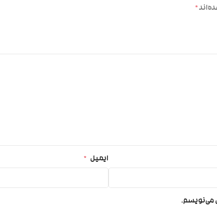
ه‌اند
*
ایمیل
*
ی می‌نویسم.