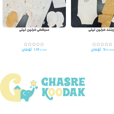
ربلند مرلین نیلی
سرهمی مرلین نیلی
۷۰۰.۰۰
تومان
۱.۱۷۰.۰۰۰
تومان