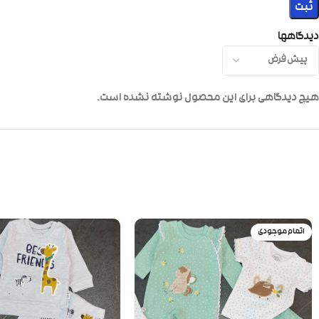
دیدگاهها
هیچ دیدگاهی برای این محصول نوشته نشده است.
اتمام موجودی