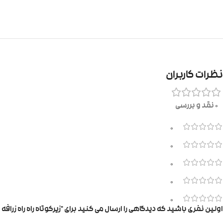
نظرات کاربران
0 نقد و بررسی
0
0
0
0
0
اولین نفری باشید که دیدگاهی را ارسال می کنید برای “زیرکوتاه راه راه زرافه ل