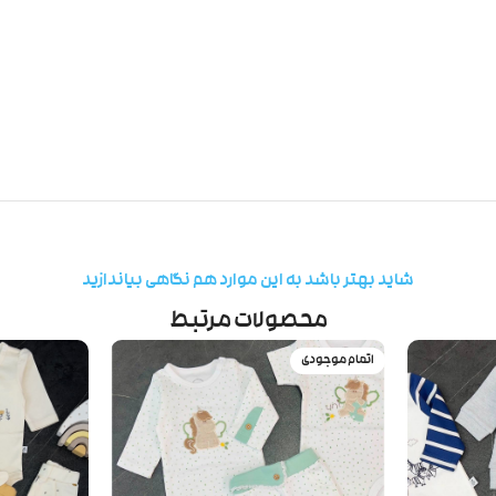
شاید بهتر باشد به این موارد هم نگاهی بیاندازید
محصولات مرتبط
اتمام موجودی