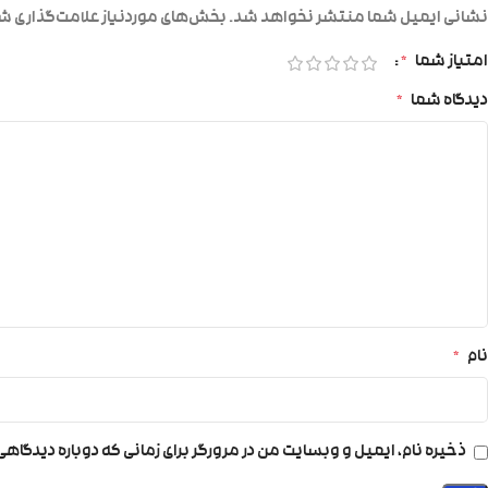
نشانی ایمیل شما منتشر نخواهد شد.
بخش‌های موردنیاز علامت‌گذاری شد
امتیاز شما
*
دیدگاه شما
*
نام
*
ذخیره نام، ایمیل و وبسایت من در مرورگر برای زمانی که دوباره دیدگاه