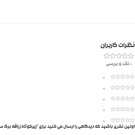
نظرات کاربران
0 نقد و بررسی
0
0
0
0
0
اولین نفری باشید که دیدگاهی را ارسال می کنید برای “زیرکوتاه زرافه برگ س