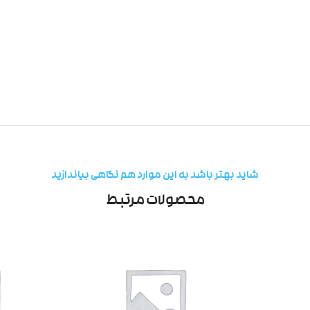
شاید بهتر باشد به این موارد هم نگاهی بیاندازید
محصولات مرتبط