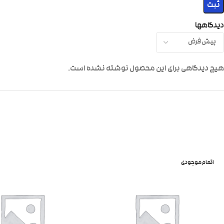
دیدگاهها
هیچ دیدگاهی برای این محصول نوشته نشده است.
اتمام موجودی