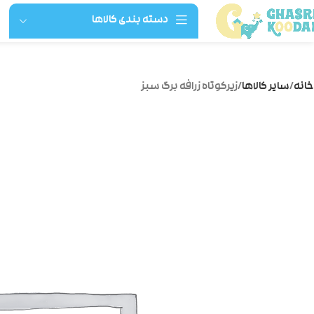
دسته بندی کالاها
خانه
سایر کالاها
زیرکوتاه زرافه برگ سبز