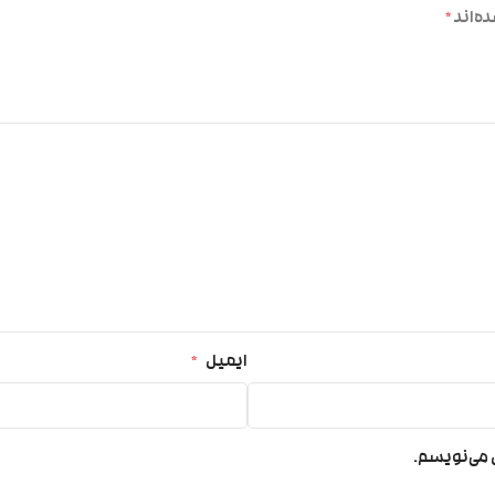
ه‌اند
*
ایمیل
*
ی می‌نویسم.