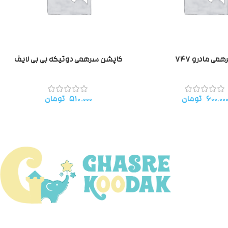
می مادرو ۷۴۷
کاپشن سرهمی دوتیکه بی بی لایف
۶۰۰.۰۰
تومان
۵۱۰.۰۰۰
تومان